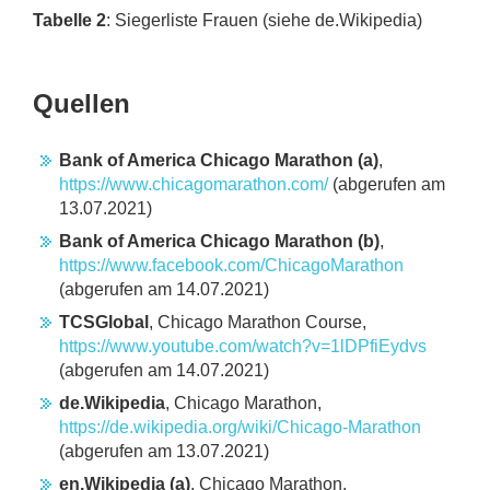
Tabelle 2
: Siegerliste Frauen (siehe de.Wikipedia)
Quellen
Bank of America Chicago Marathon (a)
,
https://www.chicagomarathon.com/
(abgerufen am
13.07.2021)
Bank of America Chicago Marathon (b)
,
https://www.facebook.com/ChicagoMarathon
(abgerufen am 14.07.2021)
TCSGlobal
, Chicago Marathon Course,
https://www.youtube.com/watch?v=1lDPfiEydvs
(abgerufen am 14.07.2021)
de.Wikipedia
, Chicago Marathon,
https://de.wikipedia.org/wiki/Chicago-Marathon
(abgerufen am 13.07.2021)
en.Wikipedia (a)
, Chicago Marathon,