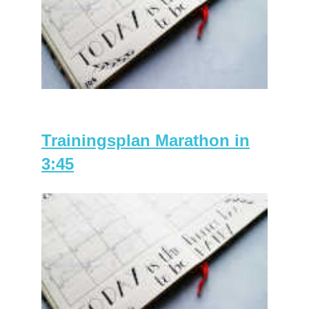
Trainingsplan Marathon in
3:45