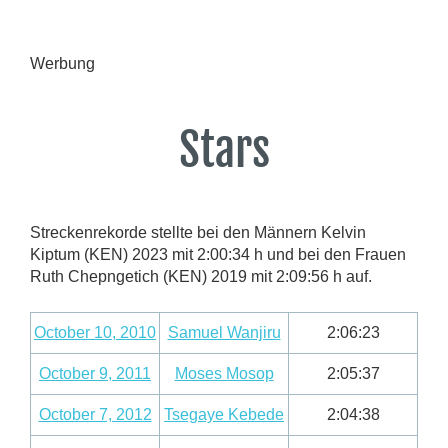
Werbung
Stars
Streckenrekorde stellte bei den Männern Kelvin
Kiptum (KEN) 2023 mit 2:00:34 h und bei den Frauen
Ruth Chepngetich (KEN) 2019 mit 2:09:56 h auf.
October 10, 2010
Samuel Wanjiru
2:06:23
October 9, 2011
Moses Mosop
2:05:37
October 7, 2012
Tsegaye Kebede
2:04:38