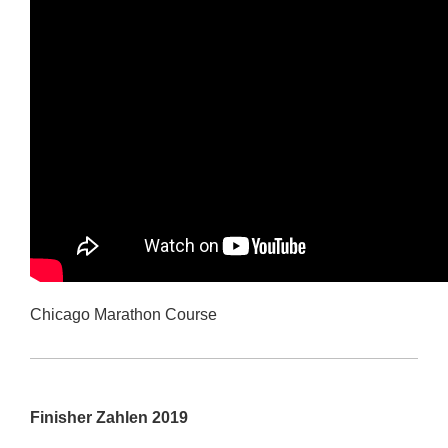
Chicago Marathon Course
Finisher Zahlen 2019