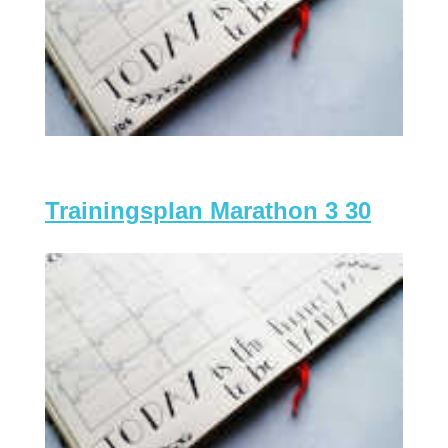
Trainingsplan Marathon 3 30