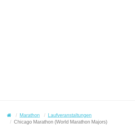
Marathon
Laufveranstaltungen
Chicago Marathon (World Marathon Majors)