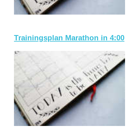
Trainingsplan Marathon in 4:00