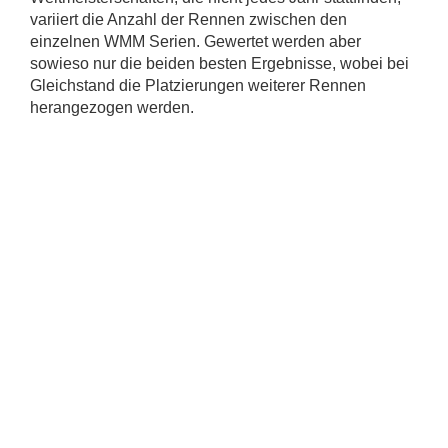
variiert die Anzahl der Rennen zwischen den
einzelnen WMM Serien. Gewertet werden aber
sowieso nur die beiden besten Ergebnisse, wobei bei
Gleichstand die Platzierungen weiterer Rennen
herangezogen werden.