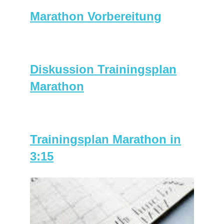
Marathon Vorbereitung
Diskussion Trainingsplan
Marathon
Trainingsplan Marathon in
3:15