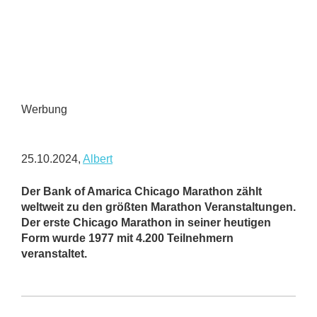
Werbung
25.10.2024,
Albert
Der Bank of Amarica Chicago Marathon zählt
weltweit zu den größten Marathon Veranstaltungen.
Der erste Chicago Marathon in seiner heutigen
Form wurde 1977 mit 4.200 Teilnehmern
veranstaltet.