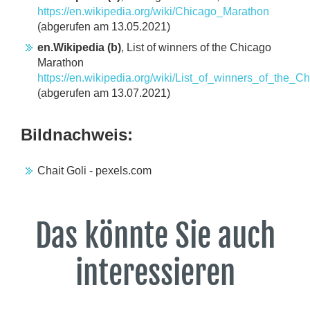
https://en.wikipedia.org/wiki/Chicago_Marathon
(abgerufen am 13.05.2021)
en.Wikipedia (b)
, List of winners of the Chicago
Marathon
https://en.wikipedia.org/wiki/List_of_winners_of_the_
(abgerufen am 13.07.2021)
Bildnachweis:
Chait Goli - pexels.com
Das könnte Sie auch
interessieren