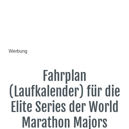
Werbung
Fahrplan
(Laufkalender) für die
Elite Series der World
Marathon Majors