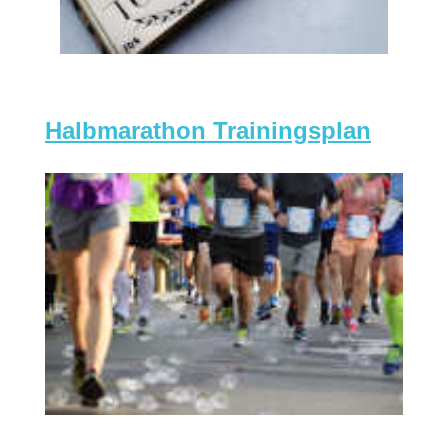
Halbmarathon Trainingsplan