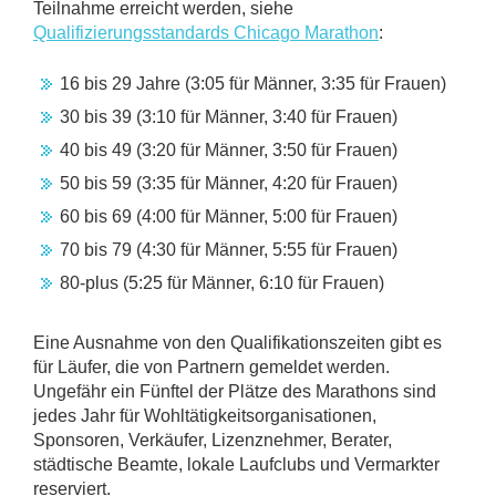
Teilnahme erreicht werden, siehe
Qualifizierungsstandards Chicago Marathon
:
16 bis 29 Jahre (3:05 für Männer, 3:35 für Frauen)
30 bis 39 (3:10 für Männer, 3:40 für Frauen)
40 bis 49 (3:20 für Männer, 3:50 für Frauen)
50 bis 59 (3:35 für Männer, 4:20 für Frauen)
60 bis 69 (4:00 für Männer, 5:00 für Frauen)
70 bis 79 (4:30 für Männer, 5:55 für Frauen)
80-plus (5:25 für Männer, 6:10 für Frauen)
Eine Ausnahme von den Qualifikationszeiten gibt es
für Läufer, die von Partnern gemeldet werden.
Ungefähr ein Fünftel der Plätze des Marathons sind
jedes Jahr für Wohltätigkeitsorganisationen,
Sponsoren, Verkäufer, Lizenznehmer, Berater,
städtische Beamte, lokale Laufclubs und Vermarkter
reserviert.