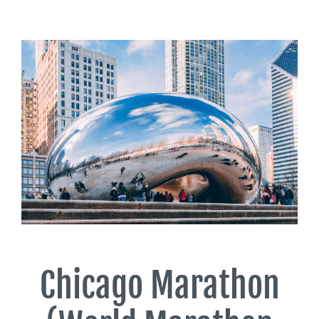
Chicago Marathon