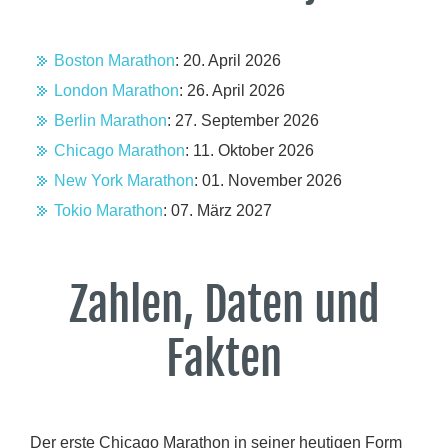
Boston Marathon
: 20. April 2026
London Marathon
: 26. April 2026
Berlin Marathon
: 27. September 2026
Chicago Marathon
: 11. Oktober 2026
New York Marathon
: 01. November 2026
Tokio Marathon
: 07. März 2027
Zahlen, Daten und
Fakten
Der erste Chicago Marathon in seiner heutigen Form