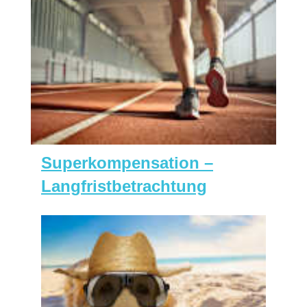
Superkompensation –
Langfristbetrachtung