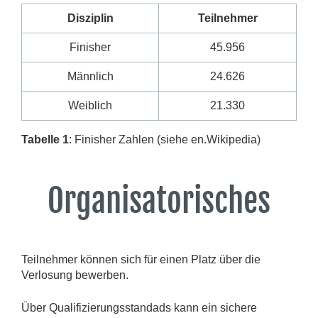
Disziplin
Teilnehmer
Finisher
45.956
Männlich
24.626
Weiblich
21.330
Tabelle 1
: Finisher Zahlen (siehe en.Wikipedia)
Organisatorisches
Teilnehmer können sich für einen Platz über die
Verlosung bewerben.
Über Qualifizierungsstandads kann ein sichere