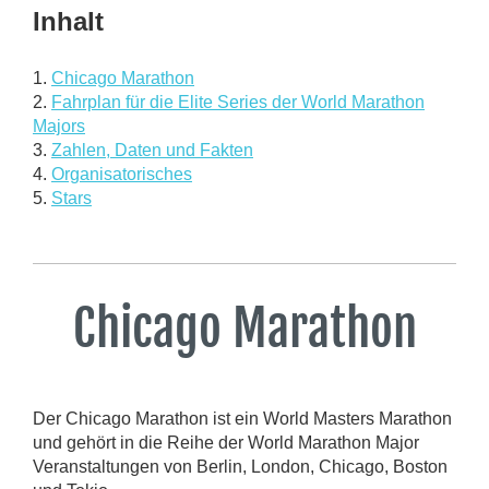
Inhalt
1.
Chicago Marathon
2.
Fahrplan für die Elite Series der World Marathon
Majors
3.
Zahlen, Daten und Fakten
4.
Organisatorisches
5.
Stars
Chicago Marathon
Der Chicago Marathon ist ein World Masters Marathon
und gehört in die Reihe der World Marathon Major
Veranstaltungen von Berlin, London, Chicago, Boston