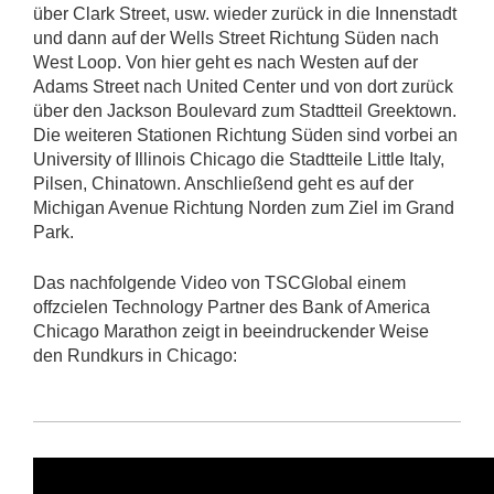
über Clark Street, usw. wieder zurück in die Innenstadt
und dann auf der Wells Street Richtung Süden nach
West Loop. Von hier geht es nach Westen auf der
Adams Street nach United Center und von dort zurück
über den Jackson Boulevard zum Stadtteil Greektown.
Die weiteren Stationen Richtung Süden sind vorbei an
University of Illinois Chicago die Stadtteile Little Italy,
Pilsen, Chinatown. Anschließend geht es auf der
Michigan Avenue Richtung Norden zum Ziel im Grand
Park.
Das nachfolgende Video von TSCGlobal einem
offzcielen Technology Partner des Bank of America
Chicago Marathon zeigt in beeindruckender Weise
den Rundkurs in Chicago: