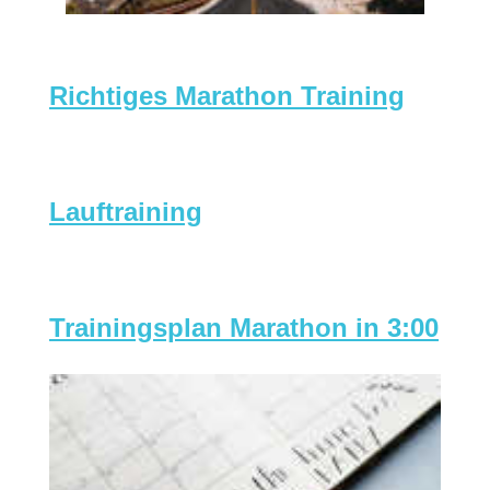
Richtiges Marathon Training
Lauftraining
Trainingsplan Marathon in 3:00