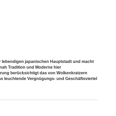
der lebendigen japanischen Hauptstadt und macht
e nah Tradition und Moderne hier
hrung berücksichtigt das von Wolkenkratzern
s leuchtende Vergnügungs- und Geschäftsviertel