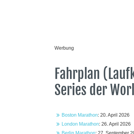
Werbung
Fahrplan (Laufk
Series der Wor
Boston Marathon
: 20. April 2026
London Marathon
: 26. April 2026
Berlin Marathon
: 27. September 