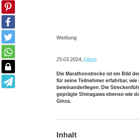
Werbung
25.03.2024,
Albert
Die Marathonstrecke ist ein Bild 
für seine Teilnehmer erfahrbar, wi
beieinanderliegen. Die Streckenfü
geprägte Shinagawa ebenso wie da
Ginza.
Inhalt