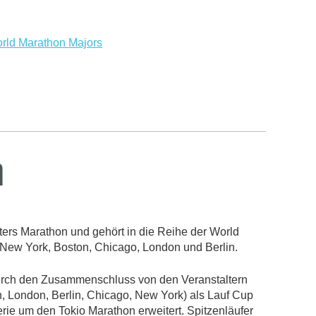
World Marathon Majors
n
ters Marathon und gehört in die Reihe der World
New York, Boston, Chicago, London und Berlin.
rch den Zusammenschluss von den Veranstaltern
, London, Berlin, Chicago, New York) als Lauf Cup
rie um den Tokio Marathon erweitert. Spitzenläufer