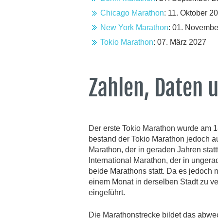
Chicago Marathon
: 11. Oktober 2
New York Marathon
: 01. Novembe
Tokio Marathon
: 07. März 2027
Zahlen, Daten 
Der erste Tokio Marathon wurde am 1
bestand der Tokio Marathon jedoch a
Marathon, der in geraden Jahren stat
International Marathon, der in ungera
beide Marathons statt. Da es jedoch 
einem Monat in derselben Stadt zu ve
eingeführt.
Die Marathonstrecke bildet das abwe