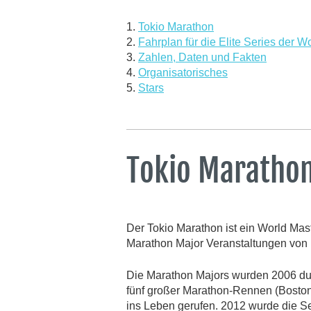
1.
Tokio Marathon
2.
Fahrplan für die Elite Series der 
3.
Zahlen, Daten und Fakten
4.
Organisatorisches
5.
Stars
Tokio Maratho
Der Tokio Marathon ist ein World Mas
Marathon Major Veranstaltungen von 
Die Marathon Majors wurden 2006 du
fünf großer Marathon-Rennen (Boston
ins Leben gerufen. 2012 wurde die Se