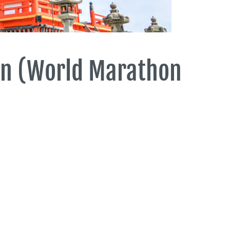
on (World Marathon