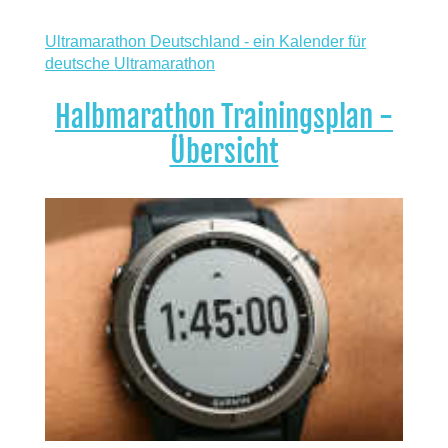
Ultramarathon Deutschland - ein Kalender für
deutsche Ultramarathon
Halbmarathon Trainingsplan -
Übersicht