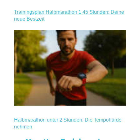
Trainingsplan Halbmarathon 1 45 Stunden: Deine
neue Bestzeit
Halbmarathon unter 2 Stunden: Die Tempohürde
nehmen