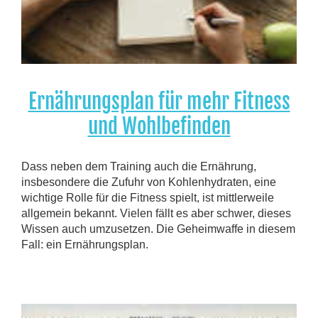
Ernährungsplan für mehr Fitness
und Wohlbefinden
Dass neben dem Training auch die Ernährung,
insbesondere die Zufuhr von Kohlenhydraten, eine
wichtige Rolle für die Fitness spielt, ist mittlerweile
allgemein bekannt. Vielen fällt es aber schwer, dieses
Wissen auch umzusetzen. Die Geheimwaffe in diesem
Fall: ein Ernährungsplan.