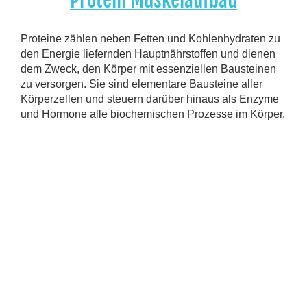
Proteine zählen neben Fetten und Kohlenhydraten zu
den Energie liefernden Hauptnährstoffen und dienen
dem Zweck, den Körper mit essenziellen Bausteinen
zu versorgen. Sie sind elementare Bausteine aller
Körperzellen und steuern darüber hinaus als Enzyme
und Hormone alle biochemischen Prozesse im Körper.