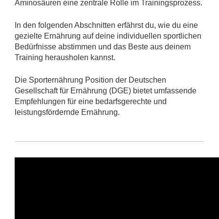
Aminosäuren eine zentrale Rolle im Trainingsprozess.
In den folgenden Abschnitten erfährst du, wie du eine
gezielte Ernährung auf deine individuellen sportlichen
Bedürfnisse abstimmen und das Beste aus deinem
Training herausholen kannst.
Die Sporternährung Position der Deutschen
Gesellschaft für Ernährung (DGE) bietet umfassende
Empfehlungen für eine bedarfsgerechte und
leistungsfördernde Ernährung.