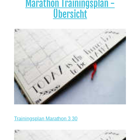
Marathon Trainingsplan -
Übersicht
Trainingsplan Marathon 3 30