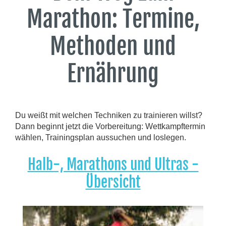
Marathon: Termine,
Methoden und
Ernährung
Du weißt mit welchen Techniken zu trainieren willst?
Dann beginnt jetzt die Vorbereitung: Wettkampftermin
wählen, Trainingsplan aussuchen und loslegen.
Halb-, Marathons und Ultras -
Übersicht