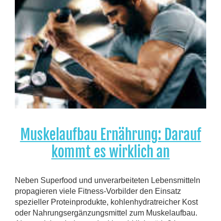
Muskelaufbau Ernährung: Darauf
kommt es wirklich an
Neben Superfood und unverarbeiteten Lebensmitteln
propagieren viele Fitness-Vorbilder den Einsatz
spezieller Proteinprodukte, kohlenhydratreicher Kost
oder Nahrungsergänzungsmittel zum Muskelaufbau.