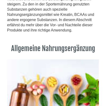
steigern. Zu den in der Sporternährung genutzten
Substanzen gehören auch spezielle
Nahrungsergänzungsmittel wie Kreatin, BCAAs und
andere ergogene Substanzen. In diesem Abschnitt
erfährst du mehr über die Vor- und Nachteile dieser
Produkte und ihre richtige Anwendung.
Allgemeine Nahrungsergänzung