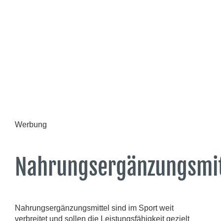
Werbung
Nahrungsergänzungsmit
Nahrungsergänzungsmittel sind im Sport weit
verbreitet und sollen die Leistungsfähigkeit gezielt