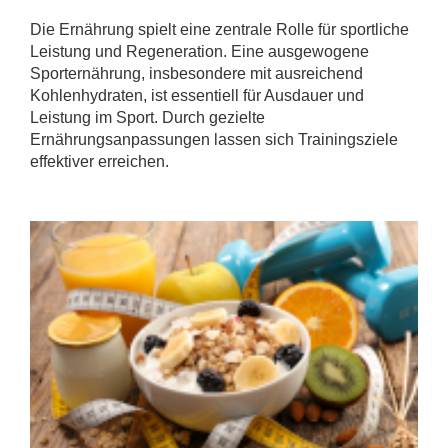
Die Ernährung spielt eine zentrale Rolle für sportliche
Leistung und Regeneration. Eine ausgewogene
Sporternährung, insbesondere mit ausreichend
Kohlenhydraten, ist essentiell für Ausdauer und
Leistung im Sport. Durch gezielte
Ernährungsanpassungen lassen sich Trainingsziele
effektiver erreichen.