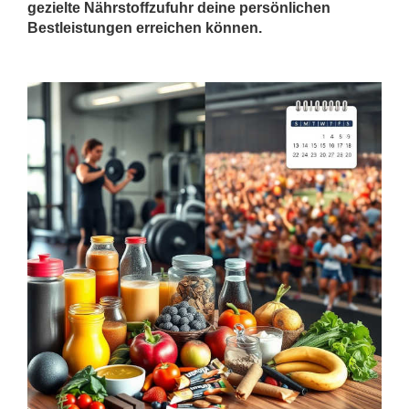
gezielte Nährstoffzufuhr deine persönlichen
Bestleistungen erreichen können.