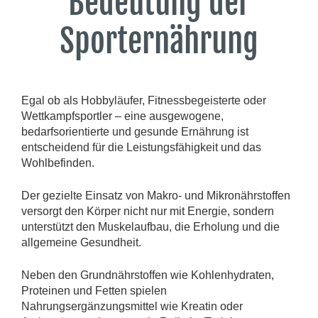
Bedeutung der
Sporternährung
Egal ob als Hobbyläufer, Fitnessbegeisterte oder
Wettkampfsportler – eine ausgewogene,
bedarfsorientierte und gesunde Ernährung ist
entscheidend für die Leistungsfähigkeit und das
Wohlbefinden.
Der gezielte Einsatz von Makro- und Mikronährstoffen
versorgt den Körper nicht nur mit Energie, sondern
unterstützt den Muskelaufbau, die Erholung und die
allgemeine Gesundheit.
Neben den Grundnährstoffen wie Kohlenhydraten,
Proteinen und Fetten spielen
Nahrungsergänzungsmittel wie Kreatin oder