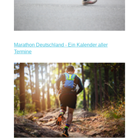
Marathon Deutschland - Ein Kalender aller
Termine