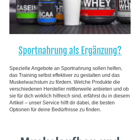
Sportnahrung als Ergänzung?
Spezielle Angebote an Sportnahrung sollen helfen,
das Training selbst effektiver zu gestalten und das
Muskelwachstum zu fördern. Welche Produkte die
verschiedenen Hersteller mittlerweile anbieten und ob
sie für dich wirklich hilfreich sind, erfährst du in diesem
Artikel – unser Service hilft dir dabei, die besten
Optionen für deine Bedürfnisse zu finden.