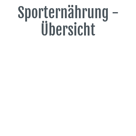
Sporternährung -
Übersicht