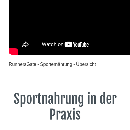
RunnersGate - Sporternährung - Übersicht
Sportnahrung in der
Praxis