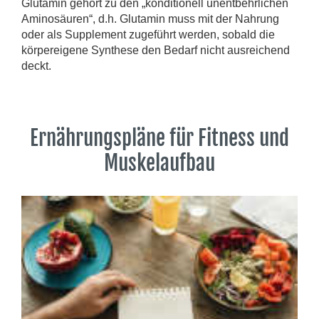
Glutamin gehört zu den „konditionell unentbehrlichen
Aminosäuren“, d.h. Glutamin muss mit der Nahrung
oder als Supplement zugeführt werden, sobald die
körpereigene Synthese den Bedarf nicht ausreichend
deckt.
Ernährungspläne für Fitness und
Muskelaufbau