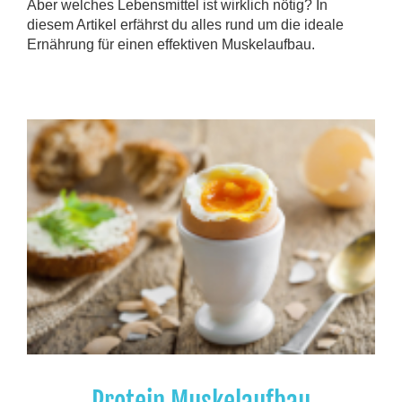
Aber welches Lebensmittel ist wirklich nötig? In
diesem Artikel erfährst du alles rund um die ideale
Ernährung für einen effektiven Muskelaufbau.
Protein Muskelaufbau