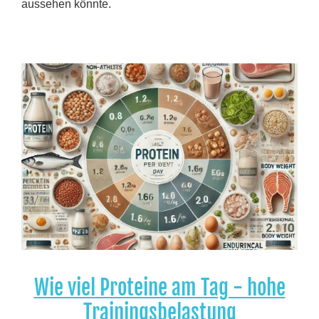
aussehen könnte.
Wie viel Proteine am Tag - hohe
Trainingsbelastung