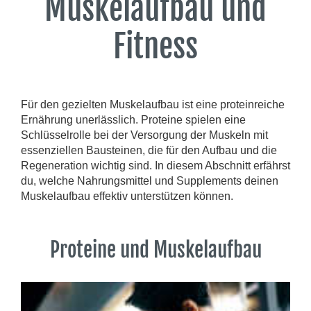
Muskelaufbau und
Fitness
Für den gezielten Muskelaufbau ist eine proteinreiche
Ernährung unerlässlich. Proteine spielen eine
Schlüsselrolle bei der Versorgung der Muskeln mit
essenziellen Bausteinen, die für den Aufbau und die
Regeneration wichtig sind. In diesem Abschnitt erfährst
du, welche Nahrungsmittel und Supplements deinen
Muskelaufbau effektiv unterstützen können.
Proteine und Muskelaufbau