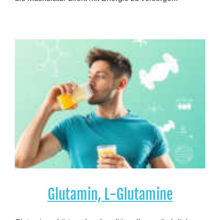
Glutamin, L-Glutamine