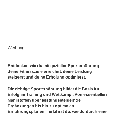
Werbung
Entdecken wie du mit gezielter Sporternährung
deine Fitnessziele erreichst, deine Leistung
steigerst und deine Erholung optimierst.
Die richtige Sporternährung bildet die Basis für
Erfolg im Training und Wettkampf. Von essentiellen
Nährstoffen über leistungssteigernde
Ergänzungen bis hin zu optimalen
Ernährungsplänen – erfährst du, wie du durch eine