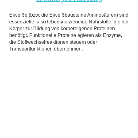
Eiweiße (bzw. die Eiweißbausteine Aminosäuren) sind
essenzielle, also lebensnotwendige Nährstoffe, die der
Körper zur Bildung von körpereigenen Proteinen
benötigt. Funktionelle Proteine agieren als Enzyme,
die Stoffwechselreaktionen steuern oder
Transportfunktionen übernehmen.