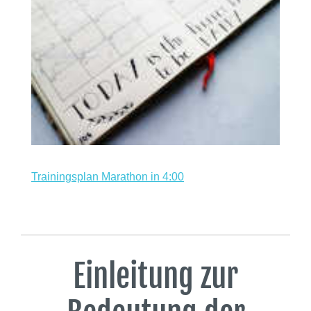
Trainingsplan Marathon in 4:00
Einleitung zur