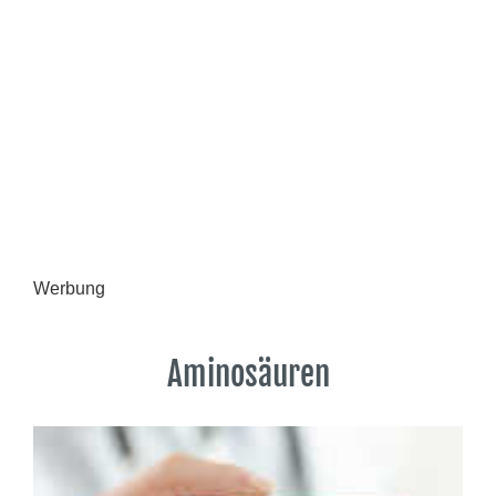
Werbung
Aminosäuren