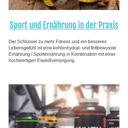
Sport und Ernährung in der Praxis
Der Schlüssel zu mehr Fitness und ein besseres
Lebensgefühl ist eine kohlenhydrat- und fettbewusste
Ernährung / Sporternährung in Kombination mit einer
hochwertigen Eiweißversorgung.