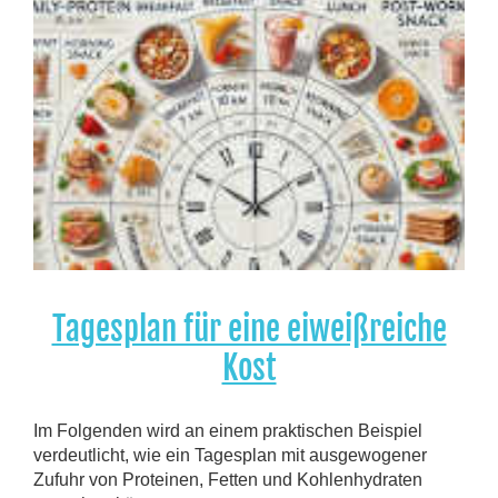
Tagesplan für eine eiweißreiche
Kost
Im Folgenden wird an einem praktischen Beispiel
verdeutlicht, wie ein Tagesplan mit ausgewogener
Zufuhr von Proteinen, Fetten und Kohlenhydraten