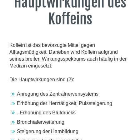
Hauptwirkungen des
Koffeins
Koffein ist das bevorzugte Mittel gegen
Alltagsmüdigkeit. Daneben wird Koffein aufgrund
seines breiten Wirkungsspektrums auch häufig in der
Medizin eingesetzt.
Die Hauptwirkungen sind (2):
Anregung des Zentralnervensystems
Erhöhung der Herztätigkeit, Pulssteigerung
- Erhöhung des Blutdrucks
Bronchialerweiterung
Steigerung der Harnbildung