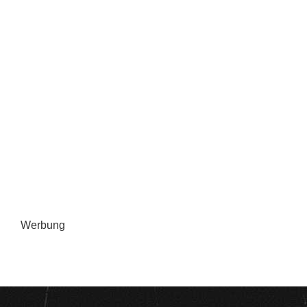
Werbung