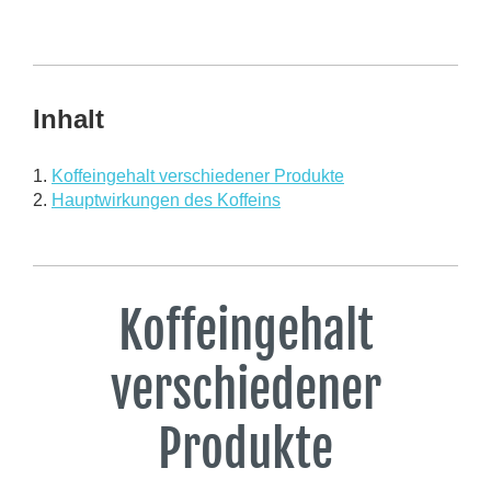
Inhalt
1.
Koffeingehalt verschiedener Produkte
2.
Hauptwirkungen des Koffeins
Koffeingehalt
verschiedener
Produkte