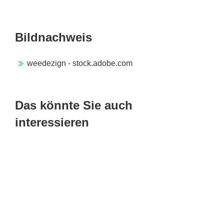
Bildnachweis
weedezign - stock.adobe.com
Das könnte Sie auch
interessieren