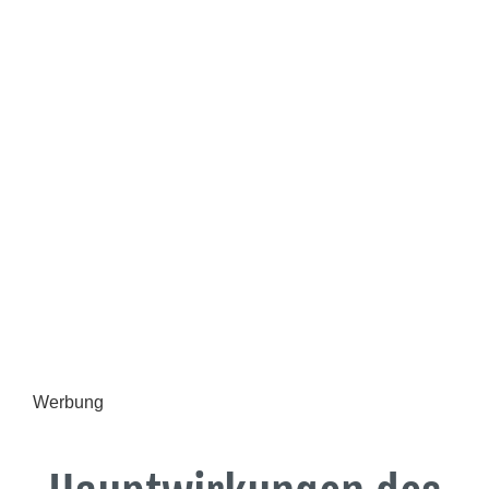
Werbung