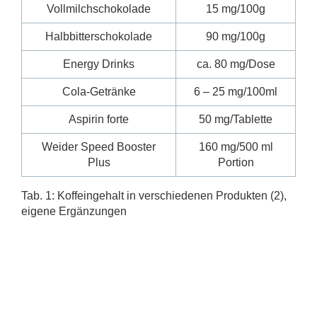
Vollmilchschokolade
15 mg/100g
Halbbitterschokolade
90 mg/100g
Energy Drinks
ca. 80 mg/Dose
Cola-Getränke
6 – 25 mg/100ml
Aspirin forte
50 mg/Tablette
Weider Speed Booster
160 mg/500 ml
Plus
Portion
Tab. 1: Koffeingehalt in verschiedenen Produkten (2),
eigene Ergänzungen