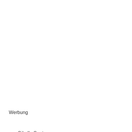
Werbung