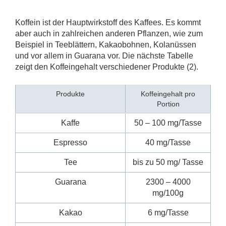
Koffein ist der Hauptwirkstoff des Kaffees. Es kommt
aber auch in zahlreichen anderen Pflanzen, wie zum
Beispiel in Teeblättern, Kakaobohnen, Kolanüssen
und vor allem in Guarana vor. Die nächste Tabelle
zeigt den Koffeingehalt verschiedener Produkte (2).
Produkte
Koffeingehalt pro
Portion
Kaffe
50 – 100 mg/Tasse
Espresso
40 mg/Tasse
Tee
bis zu 50 mg/ Tasse
Guarana
2300 – 4000
mg/100g
Kakao
6 mg/Tasse