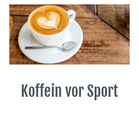
Koffein vor Sport