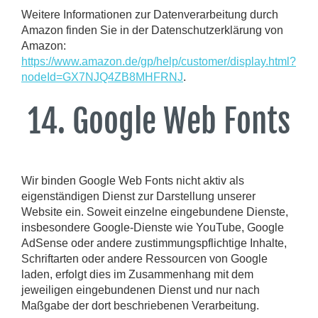
Weitere Informationen zur Datenverarbeitung durch
Amazon finden Sie in der Datenschutzerklärung von
Amazon:
https://www.amazon.de/gp/help/customer/display.html?
nodeId=GX7NJQ4ZB8MHFRNJ
.
14. Google Web Fonts
Wir binden Google Web Fonts nicht aktiv als
eigenständigen Dienst zur Darstellung unserer
Website ein. Soweit einzelne eingebundene Dienste,
insbesondere Google-Dienste wie YouTube, Google
AdSense oder andere zustimmungspflichtige Inhalte,
Schriftarten oder andere Ressourcen von Google
laden, erfolgt dies im Zusammenhang mit dem
jeweiligen eingebundenen Dienst und nur nach
Maßgabe der dort beschriebenen Verarbeitung.