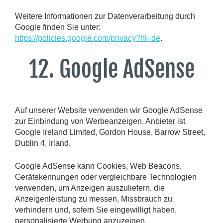
Weitere Informationen zur Datenverarbeitung durch
Google finden Sie unter:
https://policies.google.com/privacy?hl=de
.
12. Google AdSense
Auf unserer Website verwenden wir Google AdSense
zur Einbindung von Werbeanzeigen. Anbieter ist
Google Ireland Limited, Gordon House, Barrow Street,
Dublin 4, Irland.
Google AdSense kann Cookies, Web Beacons,
Gerätekennungen oder vergleichbare Technologien
verwenden, um Anzeigen auszuliefern, die
Anzeigenleistung zu messen, Missbrauch zu
verhindern und, sofern Sie eingewilligt haben,
personalisierte Werbung anzuzeigen.