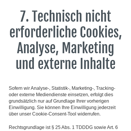
7. Technisch nicht
erforderliche Cookies,
Analyse, Marketing
und externe Inhalte
Sofern wir Analyse-, Statistik-, Marketing-, Tracking-
oder externe Mediendienste einsetzen, erfolgt dies
grundsätzlich nur auf Grundlage Ihrer vorherigen
Einwilligung. Sie können Ihre Einwilligung jederzeit
über unser Cookie-Consent-Tool widerrufen.
Rechtsgrundlage ist § 25 Abs. 1 TDDDG sowie Art. 6