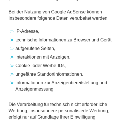
Bei der Nutzung von Google AdSense können
insbesondere folgende Daten verarbeitet werden:
IP-Adresse,
technische Informationen zu Browser und Gerät,
aufgerufene Seiten,
Interaktionen mit Anzeigen,
Cookie- oder Werbe-IDs,
ungefähre Standortinformationen,
Informationen zur Anzeigenbereitstellung und
Anzeigenmessung.
Die Verarbeitung für technisch nicht erforderliche
Werbung, insbesondere personalisierte Werbung,
erfolgt nur auf Grundlage Ihrer Einwilligung.