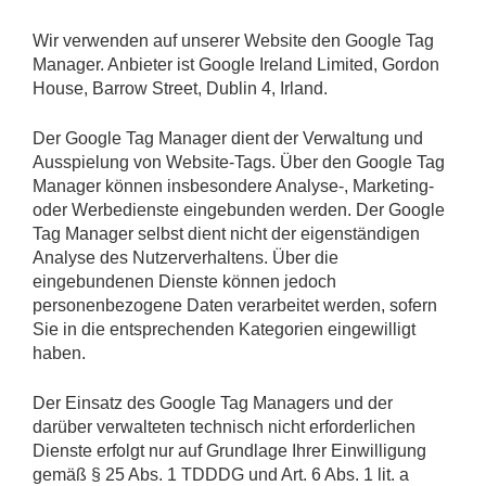
Wir verwenden auf unserer Website den Google Tag
Manager. Anbieter ist Google Ireland Limited, Gordon
House, Barrow Street, Dublin 4, Irland.
Der Google Tag Manager dient der Verwaltung und
Ausspielung von Website-Tags. Über den Google Tag
Manager können insbesondere Analyse-, Marketing-
oder Werbedienste eingebunden werden. Der Google
Tag Manager selbst dient nicht der eigenständigen
Analyse des Nutzerverhaltens. Über die
eingebundenen Dienste können jedoch
personenbezogene Daten verarbeitet werden, sofern
Sie in die entsprechenden Kategorien eingewilligt
haben.
Der Einsatz des Google Tag Managers und der
darüber verwalteten technisch nicht erforderlichen
Dienste erfolgt nur auf Grundlage Ihrer Einwilligung
gemäß § 25 Abs. 1 TDDDG und Art. 6 Abs. 1 lit. a