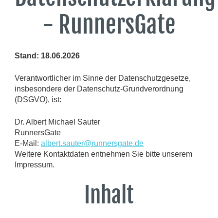
- RunnersGate
Stand: 18.06.2026
Verantwortlicher im Sinne der Datenschutzgesetze,
insbesondere der Datenschutz-Grundverordnung
(DSGVO), ist:
Dr. Albert Michael Sauter
RunnersGate
E-Mail:
albert.sauter@runnersgate.de
Weitere Kontaktdaten entnehmen Sie bitte unserem
Impressum.
Inhalt