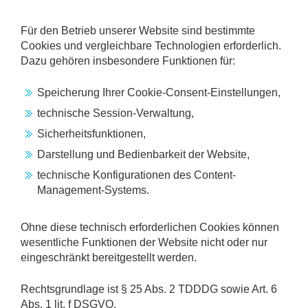
Für den Betrieb unserer Website sind bestimmte
Cookies und vergleichbare Technologien erforderlich.
Dazu gehören insbesondere Funktionen für:
Speicherung Ihrer Cookie-Consent-Einstellungen,
technische Session-Verwaltung,
Sicherheitsfunktionen,
Darstellung und Bedienbarkeit der Website,
technische Konfigurationen des Content-
Management-Systems.
Ohne diese technisch erforderlichen Cookies können
wesentliche Funktionen der Website nicht oder nur
eingeschränkt bereitgestellt werden.
Rechtsgrundlage ist § 25 Abs. 2 TDDDG sowie Art. 6
Abs. 1 lit. f DSGVO.