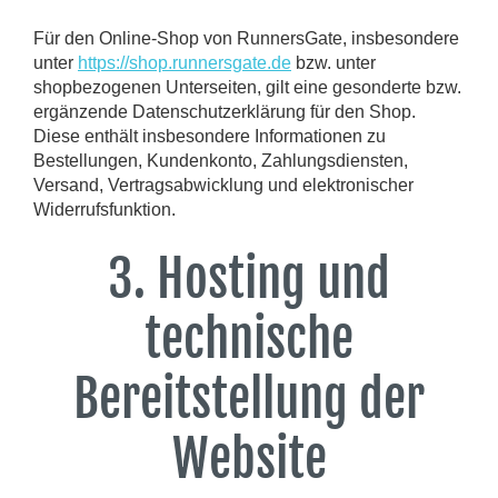
Für den Online-Shop von RunnersGate, insbesondere
unter
https://shop.runnersgate.de
bzw. unter
shopbezogenen Unterseiten, gilt eine gesonderte bzw.
ergänzende Datenschutzerklärung für den Shop.
Diese enthält insbesondere Informationen zu
Bestellungen, Kundenkonto, Zahlungsdiensten,
Versand, Vertragsabwicklung und elektronischer
Widerrufsfunktion.
3. Hosting und
technische
Bereitstellung der
Website