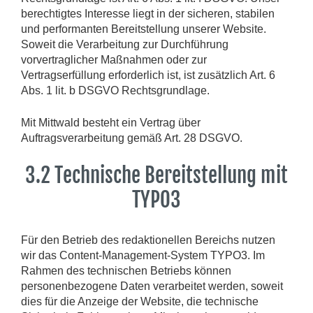
berechtigtes Interesse liegt in der sicheren, stabilen
und performanten Bereitstellung unserer Website.
Soweit die Verarbeitung zur Durchführung
vorvertraglicher Maßnahmen oder zur
Vertragserfüllung erforderlich ist, ist zusätzlich Art. 6
Abs. 1 lit. b DSGVO Rechtsgrundlage.
Mit Mittwald besteht ein Vertrag über
Auftragsverarbeitung gemäß Art. 28 DSGVO.
3.2 Technische Bereitstellung mit
TYPO3
Für den Betrieb des redaktionellen Bereichs nutzen
wir das Content-Management-System TYPO3. Im
Rahmen des technischen Betriebs können
personenbezogene Daten verarbeitet werden, soweit
dies für die Anzeige der Website, die technische