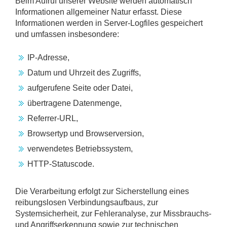
Beim Aufruf unserer Website werden automatisch
Informationen allgemeiner Natur erfasst. Diese
Informationen werden in Server-Logfiles gespeichert
und umfassen insbesondere:
IP-Adresse,
Datum und Uhrzeit des Zugriffs,
aufgerufene Seite oder Datei,
übertragene Datenmenge,
Referrer-URL,
Browsertyp und Browserversion,
verwendetes Betriebssystem,
HTTP-Statuscode.
Die Verarbeitung erfolgt zur Sicherstellung eines
reibungslosen Verbindungsaufbaus, zur
Systemsicherheit, zur Fehleranalyse, zur Missbrauchs-
und Angriffserkennung sowie zur technischen