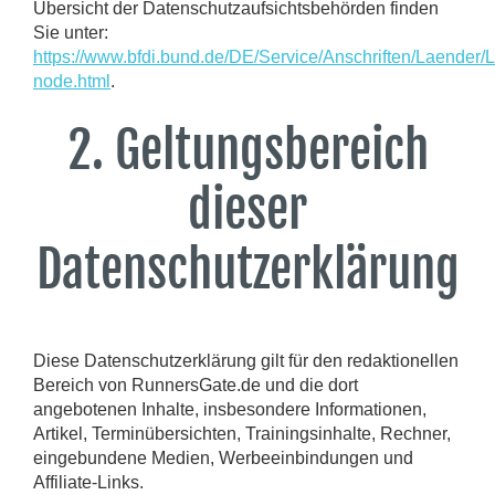
Übersicht der Datenschutzaufsichtsbehörden finden
Sie unter:
https://www.bfdi.bund.de/DE/Service/Anschriften/Laender/
node.html
.
2. Geltungsbereich
dieser
Datenschutzerklärung
Diese Datenschutzerklärung gilt für den redaktionellen
Bereich von RunnersGate.de und die dort
angebotenen Inhalte, insbesondere Informationen,
Artikel, Terminübersichten, Trainingsinhalte, Rechner,
eingebundene Medien, Werbeeinbindungen und
Affiliate-Links.