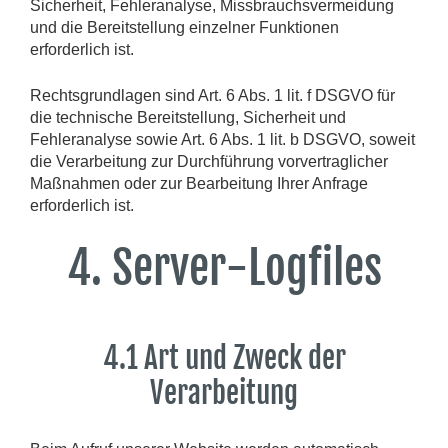
Sicherheit, Fehleranalyse, Missbrauchsvermeidung
und die Bereitstellung einzelner Funktionen
erforderlich ist.
Rechtsgrundlagen sind Art. 6 Abs. 1 lit. f DSGVO für
die technische Bereitstellung, Sicherheit und
Fehleranalyse sowie Art. 6 Abs. 1 lit. b DSGVO, soweit
die Verarbeitung zur Durchführung vorvertraglicher
Maßnahmen oder zur Bearbeitung Ihrer Anfrage
erforderlich ist.
4. Server-Logfiles
4.1 Art und Zweck der
Verarbeitung