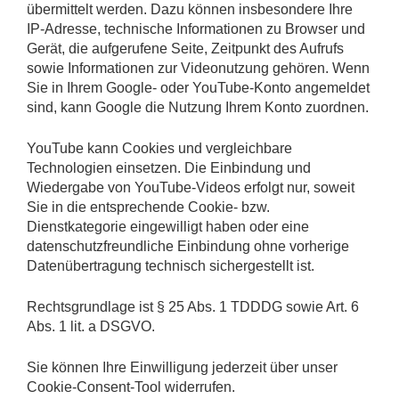
übermittelt werden. Dazu können insbesondere Ihre
IP-Adresse, technische Informationen zu Browser und
Gerät, die aufgerufene Seite, Zeitpunkt des Aufrufs
sowie Informationen zur Videonutzung gehören. Wenn
Sie in Ihrem Google- oder YouTube-Konto angemeldet
sind, kann Google die Nutzung Ihrem Konto zuordnen.
YouTube kann Cookies und vergleichbare
Technologien einsetzen. Die Einbindung und
Wiedergabe von YouTube-Videos erfolgt nur, soweit
Sie in die entsprechende Cookie- bzw.
Dienstkategorie eingewilligt haben oder eine
datenschutzfreundliche Einbindung ohne vorherige
Datenübertragung technisch sichergestellt ist.
Rechtsgrundlage ist § 25 Abs. 1 TDDDG sowie Art. 6
Abs. 1 lit. a DSGVO.
Sie können Ihre Einwilligung jederzeit über unser
Cookie-Consent-Tool widerrufen.