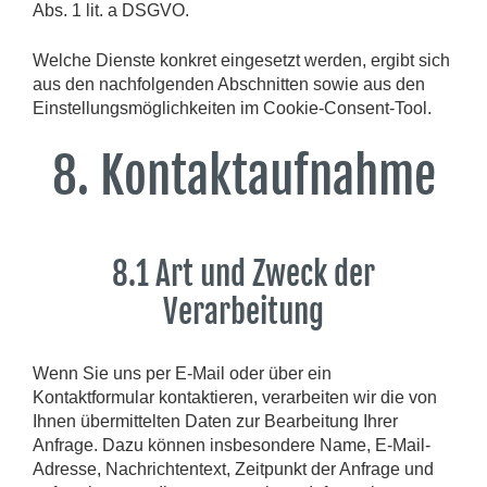
Abs. 1 lit. a DSGVO.
Welche Dienste konkret eingesetzt werden, ergibt sich
aus den nachfolgenden Abschnitten sowie aus den
Einstellungsmöglichkeiten im Cookie-Consent-Tool.
8. Kontaktaufnahme
8.1 Art und Zweck der
Verarbeitung
Wenn Sie uns per E-Mail oder über ein
Kontaktformular kontaktieren, verarbeiten wir die von
Ihnen übermittelten Daten zur Bearbeitung Ihrer
Anfrage. Dazu können insbesondere Name, E-Mail-
Adresse, Nachrichtentext, Zeitpunkt der Anfrage und