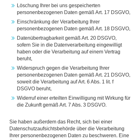
Löschung Ihrer bei uns gespeicherten
personenbezogenen Daten gemäß Art. 17 DSGVO,
Einschränkung der Verarbeitung Ihrer
personenbezogenen Daten gemäß Art. 18 DSGVO,
Datenübertragbarkeit gemäß Art. 20 DSGVO,
sofern Sie in die Datenverarbeitung eingewilligt
haben oder die Verarbeitung auf einem Vertrag
beruht,
Widerspruch gegen die Verarbeitung Ihrer
personenbezogenen Daten gemäß Art. 21 DSGVO,
soweit die Verarbeitung auf Art. 6 Abs. 1 lit. f
DSGVO beruht,
Widerruf einer erteilten Einwilligung mit Wirkung für
die Zukunft gemäß Art. 7 Abs. 3 DSGVO.
Sie haben außerdem das Recht, sich bei einer
Datenschutzaufsichtsbehörde über die Verarbeitung
Ihrer personenbezogenen Daten zu beschweren. Eine