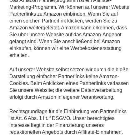
Das Amazon Partnerprogramm ist ein Affiliate-
Marketing-Programm. Wir können auf unserer Website
Partnerlinks zu Amazon einbinden. Wenn Sie auf
einen solchen Partnerlink klicken, werden Sie zu
Amazon weitergeleitet. Amazon kann erkennen, dass
Sie über unsere Website auf das Amazon-Angebot
gelangt sind. Wenn Sie anschließend bei Amazon
einkaufen, können wir eine Werbekostenerstattung
erhalten.
Auf unserer Website selbst setzen wir durch die bloße
Darstellung einfacher Partnerlinks keine Amazon-
Cookies. Beim Anklicken eines Partnerlinks verlassen
Sie unsere Website; die weitere Datenverarbeitung
erfolgt durch Amazon in eigener Verantwortung.
Rechtsgrundlage für die Einbindung von Partnerlinks
ist Art. 6 Abs. 1 lit. f DSGVO. Unser berechtigtes
Interesse liegt in der Finanzierung unseres
redaktionellen Angebots durch Affiliate-Einnahmen.