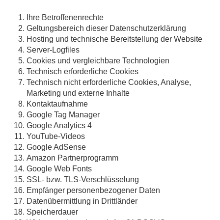
Ihre Betroffenenrechte
Geltungsbereich dieser Datenschutzerklärung
Hosting und technische Bereitstellung der Website
Server-Logfiles
Cookies und vergleichbare Technologien
Technisch erforderliche Cookies
Technisch nicht erforderliche Cookies, Analyse,
Marketing und externe Inhalte
Kontaktaufnahme
Google Tag Manager
Google Analytics 4
YouTube-Videos
Google AdSense
Amazon Partnerprogramm
Google Web Fonts
SSL- bzw. TLS-Verschlüsselung
Empfänger personenbezogener Daten
Datenübermittlung in Drittländer
Speicherdauer