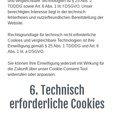
und vergleichbare Technologien ist § 25 Abs. 2
TDDDG sowie Art. 6 Abs. 1 lit. f DSGVO. Unser
berechtigtes Interesse liegt in der technisch
fehlerfreien und nutzerfreundlichen Bereitstellung der
Website.
Rechtsgrundlage für technisch nicht erforderliche
Cookies und vergleichbare Technologien ist Ihre
Einwilligung gemäß § 25 Abs. 1 TDDDG und Art. 6
Abs. 1 lit. a DSGVO.
Sie können Ihre Einwilligung jederzeit mit Wirkung für
die Zukunft über unser Cookie-Consent-Tool
widerrufen oder anpassen.
6. Technisch
erforderliche Cookies