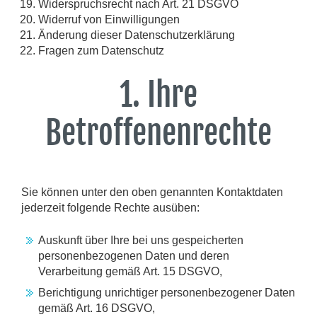
Widerspruchsrecht nach Art. 21 DSGVO
Widerruf von Einwilligungen
Änderung dieser Datenschutzerklärung
Fragen zum Datenschutz
1. Ihre
Betroffenenrechte
Sie können unter den oben genannten Kontaktdaten
jederzeit folgende Rechte ausüben:
Auskunft über Ihre bei uns gespeicherten
personenbezogenen Daten und deren
Verarbeitung gemäß Art. 15 DSGVO,
Berichtigung unrichtiger personenbezogener Daten
gemäß Art. 16 DSGVO,