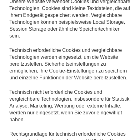
Unsere Website verwendet Cookies und vergleichbare
Technologien. Cookies sind kleine Textdateien, die auf
Ihrem Endgerät gespeichert werden. Vergleichbare
Technologien können beispielsweise Local Storage,
Session Storage oder ähnliche Speichertechniken
sein.
Technisch erforderliche Cookies und vergleichbare
Technologien werden eingesetzt, um die Website
bereitzustellen, Sicherheitseinstellungen zu
ermöglichen, Ihre Cookie-Einstellungen zu speichern
und einzelne Funktionen der Website bereitzustellen.
Technisch nicht erforderliche Cookies und
vergleichbare Technologien, insbesondere für Statistik,
Analyse, Marketing, Werbung oder externe Inhalte,
werden nur eingesetzt, wenn Sie zuvor eingewilligt
haben.
Rechtsgrundlage für technisch erforderliche Cookies