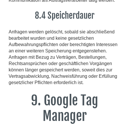
Kommunikation als Auftragsverarbeiter tätig werden.
8.4 Speicherdauer
Anfragen werden gelöscht, sobald sie abschließend
bearbeitet wurden und keine gesetzlichen
Aufbewahrungspflichten oder berechtigten Interessen
an einer weiteren Speicherung entgegenstehen.
Anfragen mit Bezug zu Verträgen, Bestellungen,
Rechtsansprüchen oder geschäftlichen Vorgängen
können länger gespeichert werden, soweit dies zur
Vertragsabwicklung, Nachweisführung oder Erfüllung
gesetzlicher Pflichten erforderlich ist.
9. Google Tag
Manager