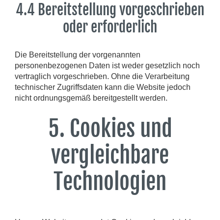
4.4 Bereitstellung vorgeschrieben
oder erforderlich
Die Bereitstellung der vorgenannten
personenbezogenen Daten ist weder gesetzlich noch
vertraglich vorgeschrieben. Ohne die Verarbeitung
technischer Zugriffsdaten kann die Website jedoch
nicht ordnungsgemäß bereitgestellt werden.
5. Cookies und
vergleichbare
Technologien