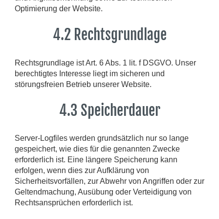
Optimierung der Website.
4.2 Rechtsgrundlage
Rechtsgrundlage ist Art. 6 Abs. 1 lit. f DSGVO. Unser
berechtigtes Interesse liegt im sicheren und
störungsfreien Betrieb unserer Website.
4.3 Speicherdauer
Server-Logfiles werden grundsätzlich nur so lange
gespeichert, wie dies für die genannten Zwecke
erforderlich ist. Eine längere Speicherung kann
erfolgen, wenn dies zur Aufklärung von
Sicherheitsvorfällen, zur Abwehr von Angriffen oder zur
Geltendmachung, Ausübung oder Verteidigung von
Rechtsansprüchen erforderlich ist.