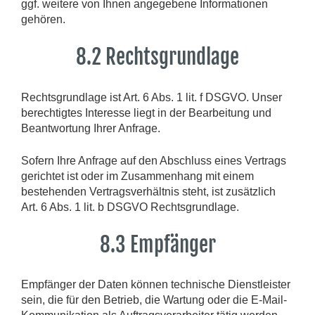
ggf. weitere von Ihnen angegebene Informationen
gehören.
8.2 Rechtsgrundlage
Rechtsgrundlage ist Art. 6 Abs. 1 lit. f DSGVO. Unser
berechtigtes Interesse liegt in der Bearbeitung und
Beantwortung Ihrer Anfrage.
Sofern Ihre Anfrage auf den Abschluss eines Vertrags
gerichtet ist oder im Zusammenhang mit einem
bestehenden Vertragsverhältnis steht, ist zusätzlich
Art. 6 Abs. 1 lit. b DSGVO Rechtsgrundlage.
8.3 Empfänger
Empfänger der Daten können technische Dienstleister
sein, die für den Betrieb, die Wartung oder die E-Mail-