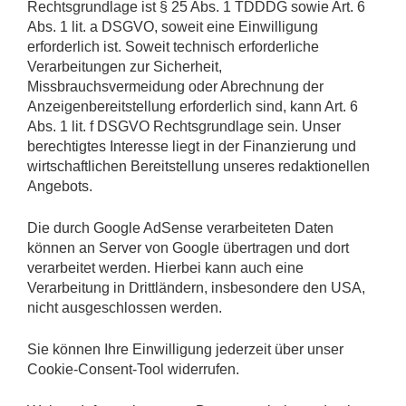
Rechtsgrundlage ist § 25 Abs. 1 TDDDG sowie Art. 6
Abs. 1 lit. a DSGVO, soweit eine Einwilligung
erforderlich ist. Soweit technisch erforderliche
Verarbeitungen zur Sicherheit,
Missbrauchsvermeidung oder Abrechnung der
Anzeigenbereitstellung erforderlich sind, kann Art. 6
Abs. 1 lit. f DSGVO Rechtsgrundlage sein. Unser
berechtigtes Interesse liegt in der Finanzierung und
wirtschaftlichen Bereitstellung unseres redaktionellen
Angebots.
Die durch Google AdSense verarbeiteten Daten
können an Server von Google übertragen und dort
verarbeitet werden. Hierbei kann auch eine
Verarbeitung in Drittländern, insbesondere den USA,
nicht ausgeschlossen werden.
Sie können Ihre Einwilligung jederzeit über unser
Cookie-Consent-Tool widerrufen.