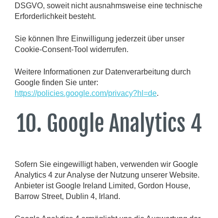
DSGVO, soweit nicht ausnahmsweise eine technische
Erforderlichkeit besteht.
Sie können Ihre Einwilligung jederzeit über unser
Cookie-Consent-Tool widerrufen.
Weitere Informationen zur Datenverarbeitung durch
Google finden Sie unter:
https://policies.google.com/privacy?hl=de
.
10. Google Analytics 4
Sofern Sie eingewilligt haben, verwenden wir Google
Analytics 4 zur Analyse der Nutzung unserer Website.
Anbieter ist Google Ireland Limited, Gordon House,
Barrow Street, Dublin 4, Irland.