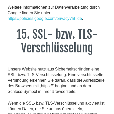
Weitere Informationen zur Datenverarbeitung durch
Google finden Sie unter:
https://policies.google.com/privacy?hl=de
.
15. SSL- bzw. TLS-
Verschlüsselung
Unsere Website nutzt aus Sicherheitsgründen eine
SSL- bzw. TLS-Verschlüsselung. Eine verschlüsselte
Verbindung erkennen Sie daran, dass die Adresszeile
des Browsers mit „https://“ beginnt und an dem
Schloss-Symbol in Ihrer Browserzeile.
Wenn die SSL- bzw. TLS-Verschlüsselung aktiviert ist,
können Daten, die Sie an uns übermitteln,