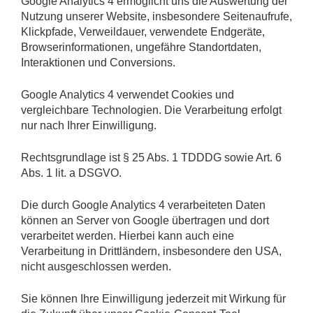
Google Analytics 4 ermöglicht uns die Auswertung der
Nutzung unserer Website, insbesondere Seitenaufrufe,
Klickpfade, Verweildauer, verwendete Endgeräte,
Browserinformationen, ungefähre Standortdaten,
Interaktionen und Conversions.
Google Analytics 4 verwendet Cookies und
vergleichbare Technologien. Die Verarbeitung erfolgt
nur nach Ihrer Einwilligung.
Rechtsgrundlage ist § 25 Abs. 1 TDDDG sowie Art. 6
Abs. 1 lit. a DSGVO.
Die durch Google Analytics 4 verarbeiteten Daten
können an Server von Google übertragen und dort
verarbeitet werden. Hierbei kann auch eine
Verarbeitung in Drittländern, insbesondere den USA,
nicht ausgeschlossen werden.
Sie können Ihre Einwilligung jederzeit mit Wirkung für