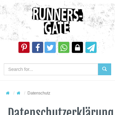
Datenschutz
Datenschutzerklärung