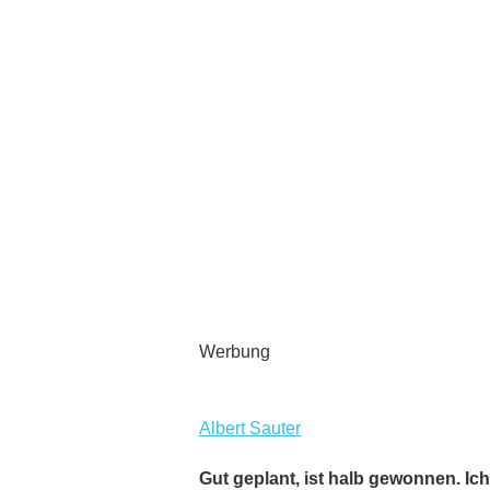
Werbung
Albert Sauter
Gut geplant, ist halb gewonnen. Ic