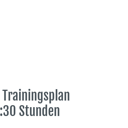
 Trainingsplan
3:30 Stunden