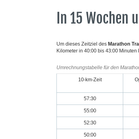
In 15 Wochen u
Um dieses Zeitziel des
Marathon Tra
Kilometer in 40:00 bis 43:00 Minuten 
Umrechnungstabelle für den Marathon
10-km-Zeit
O
57:30
55:00
52:30
50:00