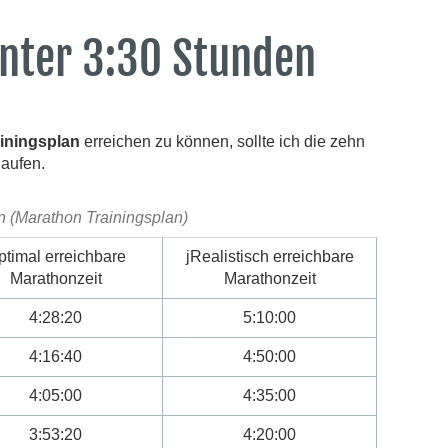
nter 3:30 Stunden
iningsplan
erreichen zu können, sollte ich die zehn
laufen.
 (Marathon Trainingsplan)
ptimal erreichbare
jRealistisch erreichbare
Marathonzeit
Marathonzeit
4:28:20
5:10:00
4:16:40
4:50:00
4:05:00
4:35:00
3:53:20
4:20:00