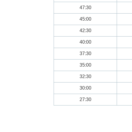
47:30
45:00
42:30
40:00
37:30
35:00
32:30
30:00
27:30