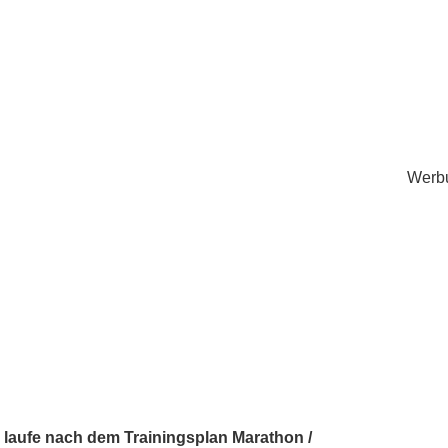
Werb
h laufe nach dem Trainingsplan Marathon /