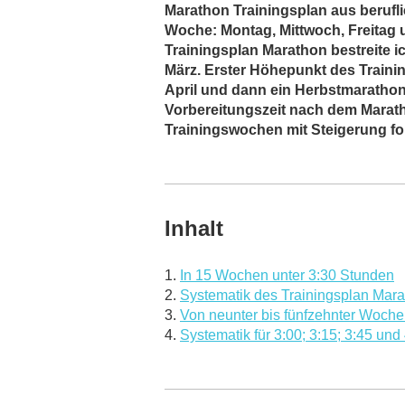
Marathon Trainingsplan aus berufli
Woche: Montag, Mittwoch, Freitag u
Trainingsplan Marathon bestreite 
März. Erster Höhepunkt des Traini
April und dann ein Herbstmarathon
Vorbereitungszeit nach dem Marat
Trainingswochen mit Steigerung fo
Inhalt
1.
In 15 Wochen unter 3:30 Stunden
2.
Systematik des Trainingsplan Mara
3.
Von neunter bis fünfzehnter Woche
4.
Systematik für 3:00; 3:15; 3:45 un