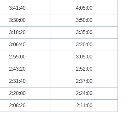
3:41:40
4:05:00
3:30:00
3:50:00
3:18:20
3:35:00
3:06:40
3:20:00
2:55:00
3:05:00
2:43:20
2:52:00
2:31:40
2:37:00
2:20:00
2:24:00
2:08:20
2:11:00