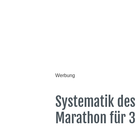
Werbung
Systematik des
Marathon für 