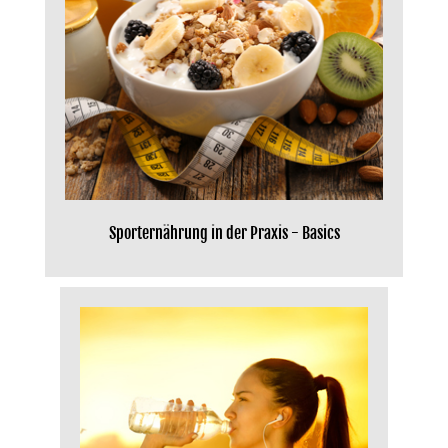
Sporternährung in der Praxis - Basics