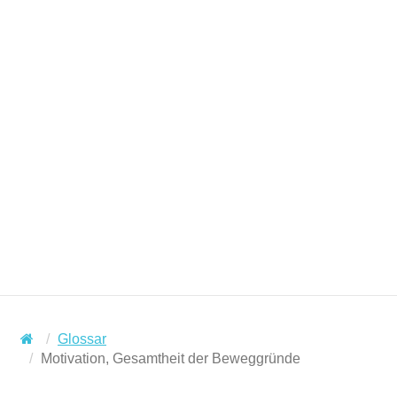
Glossar
Motivation, Gesamtheit der Beweggründe