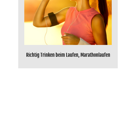
Richtig Trinken beim Laufen, Marathonlaufen