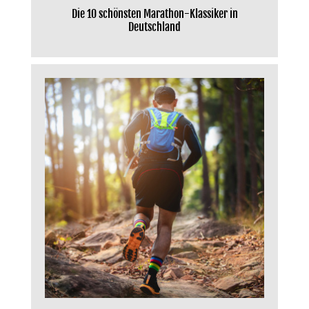
Die 10 schönsten Marathon-Klassiker in
Deutschland