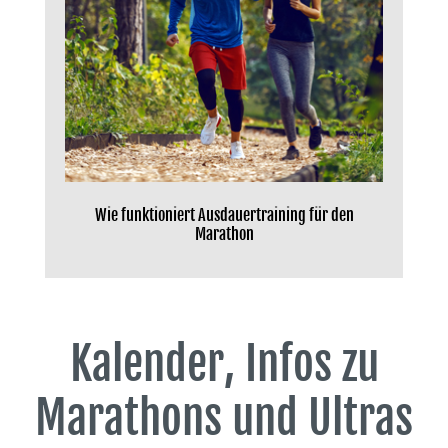
Wie funktioniert Ausdauertraining für den
Marathon
Kalender, Infos zu
Marathons und Ultras