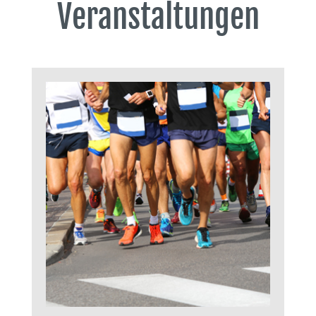
Veranstaltungen