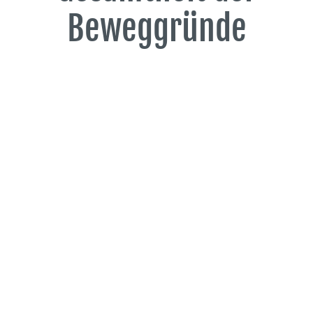
Beweggründe