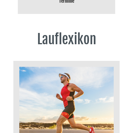
Termine
Lauflexikon