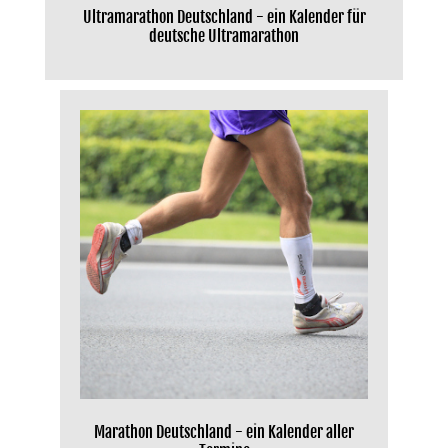
Ultramarathon Deutschland - ein Kalender für
deutsche Ultramarathon
Marathon Deutschland - ein Kalender aller