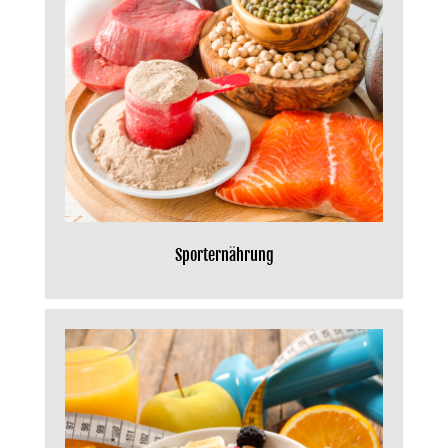
Sporternährung