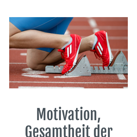
Motivation,
Gesamtheit der