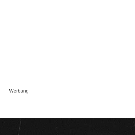
Werbung