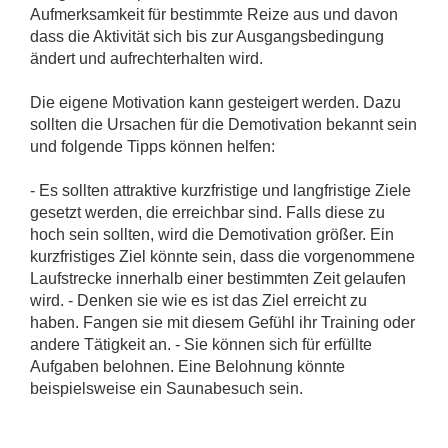
Aufmerksamkeit für bestimmte Reize aus und davon
dass die Aktivität sich bis zur Ausgangsbedingung
ändert und aufrechterhalten wird.
Die eigene Motivation kann gesteigert werden. Dazu
sollten die Ursachen für die Demotivation bekannt sein
und folgende Tipps können helfen:
- Es sollten attraktive kurzfristige und langfristige Ziele
gesetzt werden, die erreichbar sind. Falls diese zu
hoch sein sollten, wird die Demotivation größer. Ein
kurzfristiges Ziel könnte sein, dass die vorgenommene
Laufstrecke innerhalb einer bestimmten Zeit gelaufen
wird. - Denken sie wie es ist das Ziel erreicht zu
haben. Fangen sie mit diesem Gefühl ihr Training oder
andere Tätigkeit an. - Sie können sich für erfüllte
Aufgaben belohnen. Eine Belohnung könnte
beispielsweise ein Saunabesuch sein.