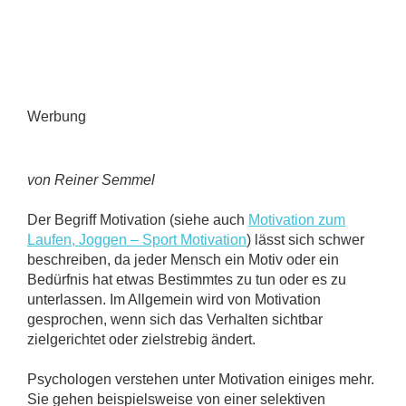
Werbung
von Reiner Semmel
Der Begriff Motivation (siehe auch
Motivation zum
Laufen, Joggen – Sport Motivation
) lässt sich schwer
beschreiben, da jeder Mensch ein Motiv oder ein
Bedürfnis hat etwas Bestimmtes zu tun oder es zu
unterlassen. Im Allgemein wird von Motivation
gesprochen, wenn sich das Verhalten sichtbar
zielgerichtet oder zielstrebig ändert.
Psychologen verstehen unter Motivation einiges mehr.
Sie gehen beispielsweise von einer selektiven