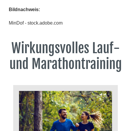
Bildnachweis
:
MinDof - stock.adobe.com
Wirkungsvolles Lauf-
und Marathontraining