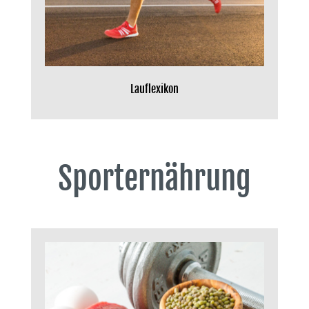
Lauflexikon
Sporternährung