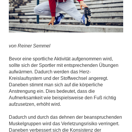
von Reiner Semmel
Bevor eine sportliche Aktivität aufgenommen wird,
sollte sich der Sportler mit entsprechenden Übungen
aufwärmen. Dadurch werden das Herz-
Kreislaufsystem und der Stoffwechsel angeregt.
Daneben stimmt man sich auf die körperliche
Anstrengung ein. Dies bedeutet, dass die
Aufmerksamkeit wie beispielsweise den Fuß richtig
aufzusetzen, erhöht wird.
Dadurch und durch das dehnen der beanspruchenden
Muskelgruppen wird das Verletzungsrisiko verringert.
Daneben verbessert sich die Konsistenz der