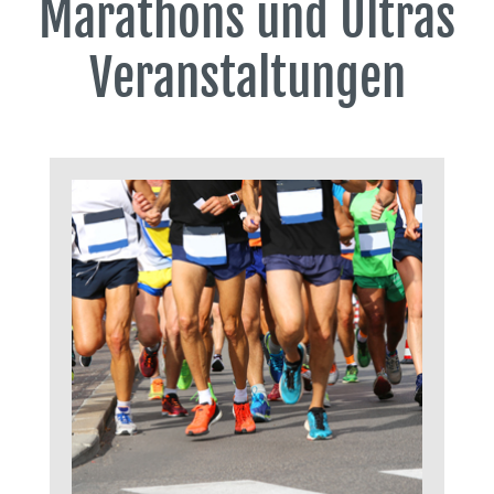
Marathons und Ultras
Veranstaltungen