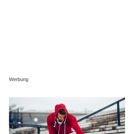
Werbung