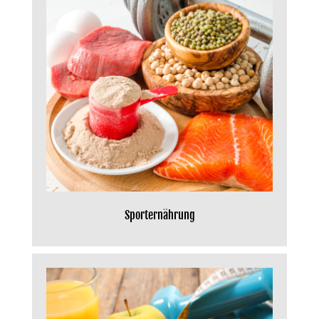
Sporternährung