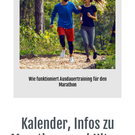
Wie funktioniert Ausdauertraining für den
Marathon
Kalender, Infos zu