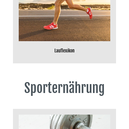
Lauflexikon
Sporternährung