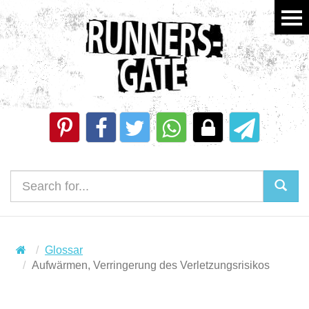
Glossar
Aufwärmen, Verringerung des Verletzungsrisikos