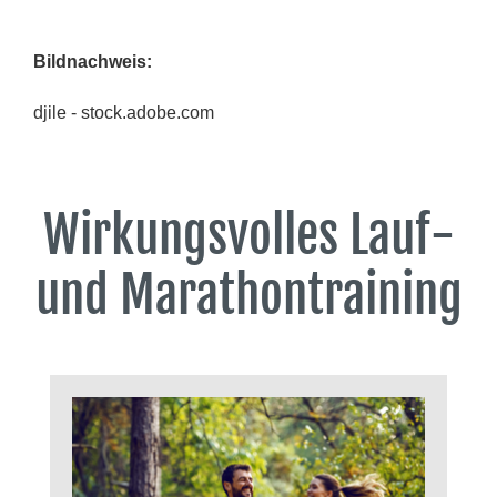
Bildnachweis
:
djile - stock.adobe.com
Wirkungsvolles Lauf-
und Marathontraining