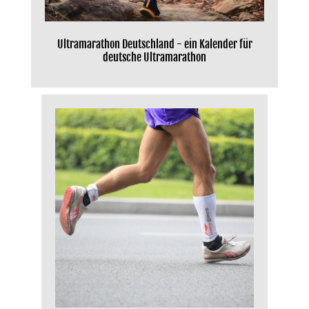
Ultramarathon Deutschland - ein Kalender für
deutsche Ultramarathon