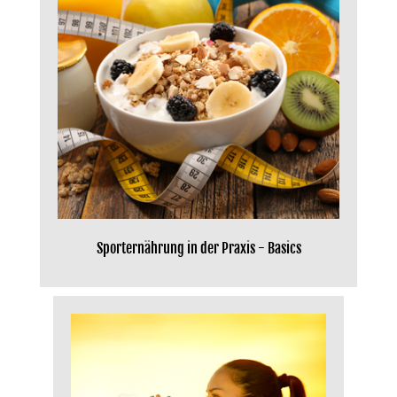
Sporternährung in der Praxis - Basics