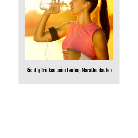
Richtig Trinken beim Laufen, Marathonlaufen