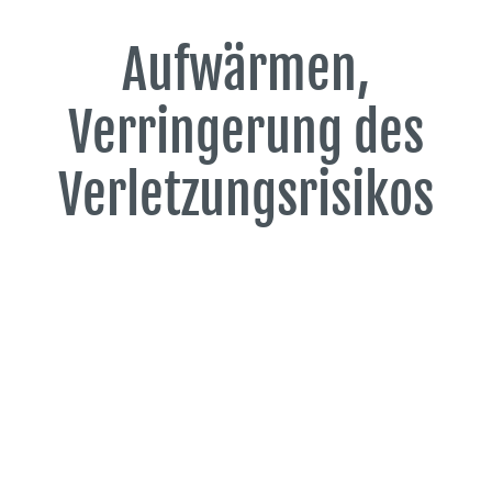
Aufwärmen,
Verringerung des
Verletzungsrisikos