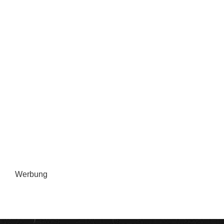
Werbung