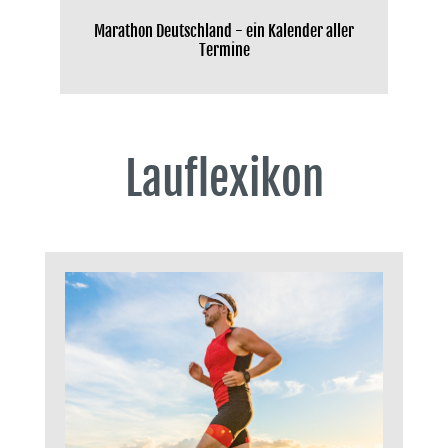
Marathon Deutschland - ein Kalender aller
Termine
Lauflexikon