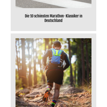
Die 10 schönsten Marathon-Klassiker in
Deutschland