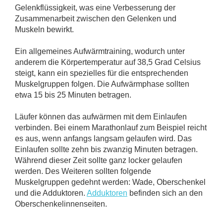
Gelenkflüssigkeit, was eine Verbesserung der
Zusammenarbeit zwischen den Gelenken und
Muskeln bewirkt.
Ein allgemeines Aufwärmtraining, wodurch unter
anderem die Körpertemperatur auf 38,5 Grad Celsius
steigt, kann ein spezielles für die entsprechenden
Muskelgruppen folgen. Die Aufwärmphase sollten
etwa 15 bis 25 Minuten betragen.
Läufer können das aufwärmen mit dem Einlaufen
verbinden. Bei einem Marathonlauf zum Beispiel reicht
es aus, wenn anfangs langsam gelaufen wird. Das
Einlaufen sollte zehn bis zwanzig Minuten betragen.
Während dieser Zeit sollte ganz locker gelaufen
werden. Des Weiteren sollten folgende
Muskelgruppen gedehnt werden: Wade, Oberschenkel
und die Adduktoren.
Adduktoren
befinden sich an den
Oberschenkelinnenseiten.