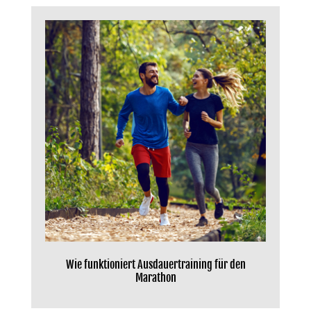
Wie funktioniert Ausdauertraining für den
Marathon