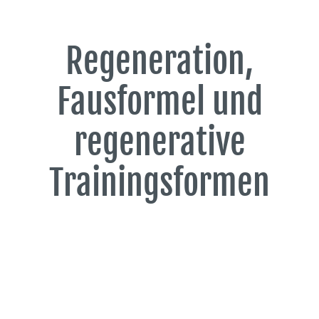
Regeneration,
Fausformel und
regenerative
Trainingsformen