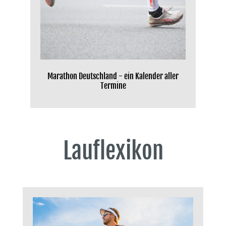
Marathon Deutschland - ein Kalender aller
Termine
Lauflexikon