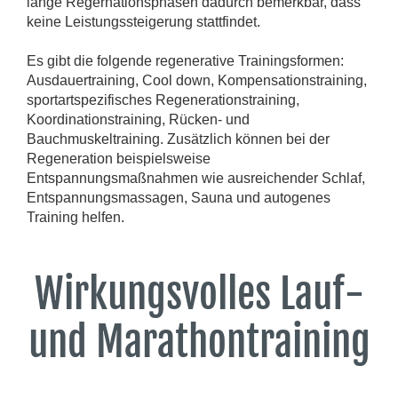
lange Regernationsphasen dadurch bemerkbar, dass
keine Leistungssteigerung stattfindet.
Es gibt die folgende regenerative Trainingsformen:
Ausdauertraining, Cool down, Kompensationstraining,
sportartspezifisches Regenerationstraining,
Koordinationstraining, Rücken- und
Bauchmuskeltraining. Zusätzlich können bei der
Regeneration beispielsweise
Entspannungsmaßnahmen wie ausreichender Schlaf,
Entspannungsmassagen, Sauna und autogenes
Training helfen.
Wirkungsvolles Lauf-
und Marathontraining