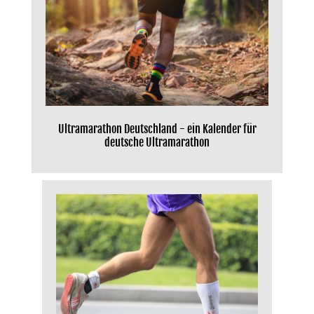
Ultramarathon Deutschland - ein Kalender für
deutsche Ultramarathon