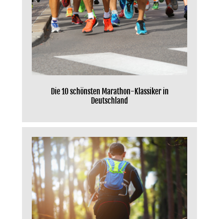
Die 10 schönsten Marathon-Klassiker in
Deutschland