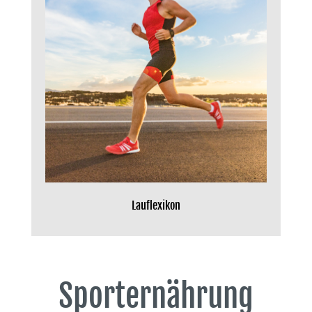
Lauflexikon
Sporternährung