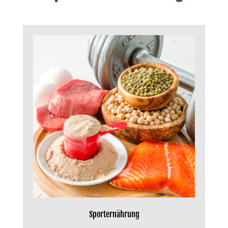
Sporternährung