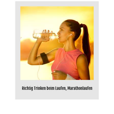
Richtig Trinken beim Laufen, Marathonlaufen