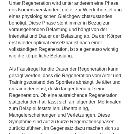
Unter Regeneration wird unter anderem eine Phase
des Körpers verstanden, die er zur Wiederherstellung
eines physiologischen Gleichgewichtszustandes
benötigt. Diese Phase steht immer in Bezug zur
vorausgehenden Belastung und hängt von der
Intensität und Dauer der Belastung ab. Da der Körper
erst wieder optimal einsetzbar ist nach einer
vollständigen Regeneration, ist sie genauso wichtig
wie die körperliche Belastung.
Als Faustregel für die Dauer der Regeneration kann
gesagt werden, dass die Regeneration vom Alter und
Trainingszustand des Sportlers abhängt. Je älter und
untrainierter er ist, desto länger benötigt seine
Regeneration. Ob eine ausreichende Regeneration
stattgefunden hat, lässt sich an folgenden Merkmalen
zum Beispiel feststellen: Übertraining,
Mangelerscheinungen und Verletzungen. Diese
Symptome sind auf zu kurze Regernationsphasen
zurückzuführen. Im Gegensatz dazu machen sich zu