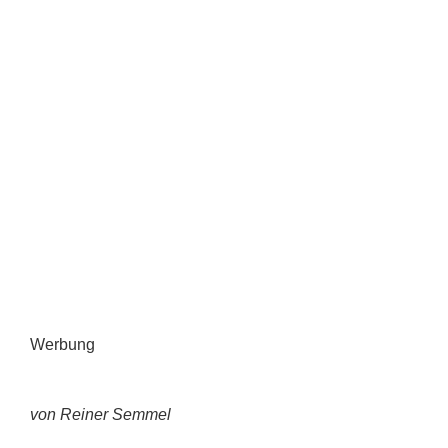
Werbung
von Reiner Semmel