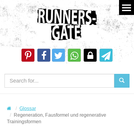
Glossar
Regeneration, Fausformel und regenerative
Trainingsformen