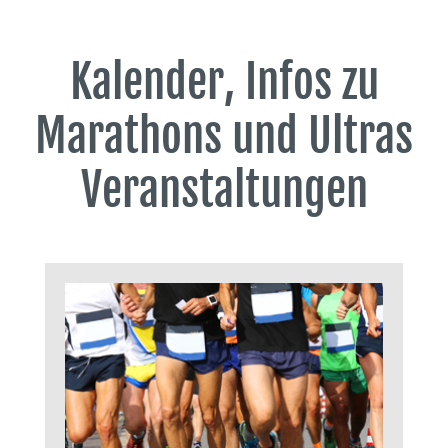
Kalender, Infos zu
Marathons und Ultras
Veranstaltungen