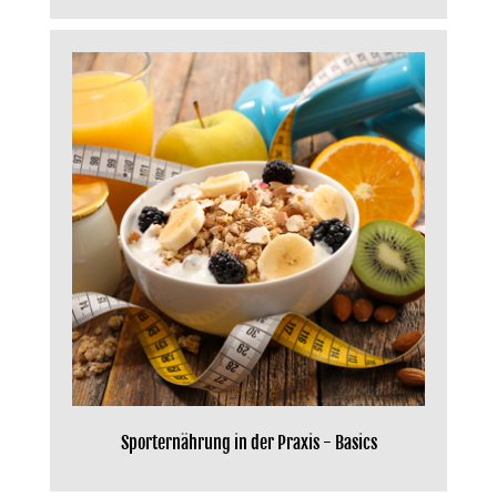
Sporternährung in der Praxis - Basics