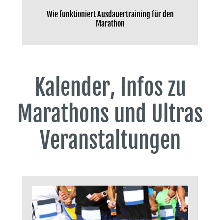
Wie funktioniert Ausdauertraining für den
Marathon
Kalender, Infos zu
Marathons und Ultras
Veranstaltungen