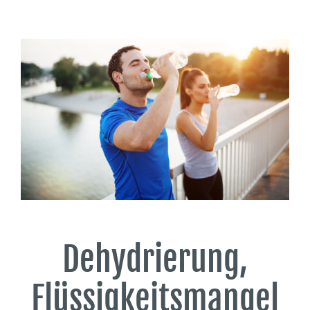
Dehydrierung,
Flüssigkeitsmangel