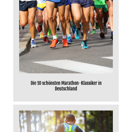
Die 10 schönsten Marathon-Klassiker in
Deutschland