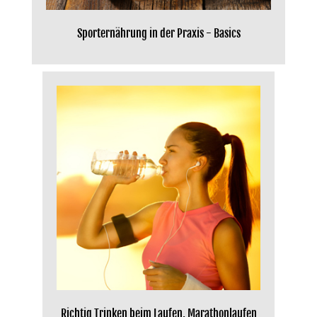
Sporternährung in der Praxis - Basics
Richtig Trinken beim Laufen, Marathonlaufen