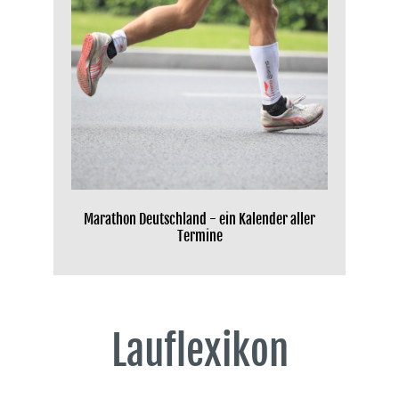
Marathon Deutschland - ein Kalender aller
Termine
Lauflexikon