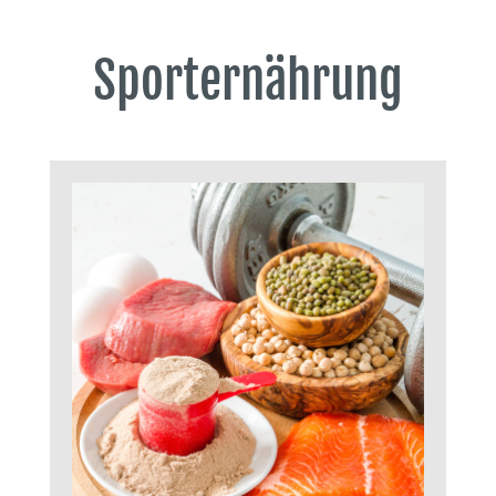
Sporternährung