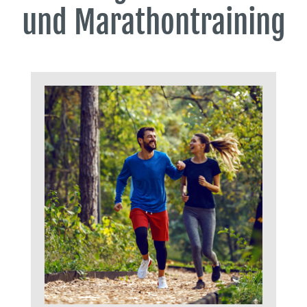
und Marathontraining