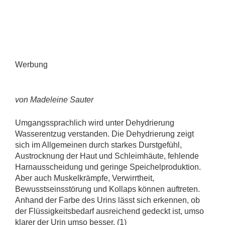
Werbung
von Madeleine Sauter
Umgangssprachlich wird unter Dehydrierung
Wasserentzug verstanden. Die Dehydrierung zeigt
sich im Allgemeinen durch starkes Durstgefühl,
Austrocknung der Haut und Schleimhäute, fehlende
Harnausscheidung und geringe Speichelproduktion.
Aber auch Muskelkrämpfe, Verwirrtheit,
Bewusstseinsstörung und Kollaps können auftreten.
Anhand der Farbe des Urins lässt sich erkennen, ob
der Flüssigkeitsbedarf ausreichend gedeckt ist, umso
klarer der Urin umso besser. (1)