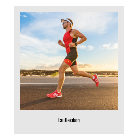
Lauflexikon