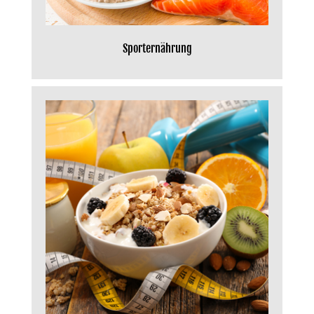
Sporternährung