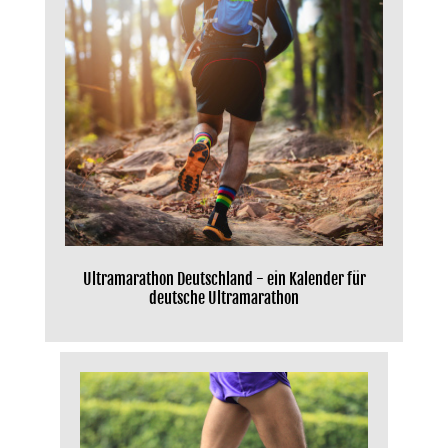
Ultramarathon Deutschland - ein Kalender für
deutsche Ultramarathon