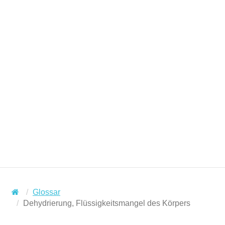
Glossar
Dehydrierung, Flüssigkeitsmangel des Körpers