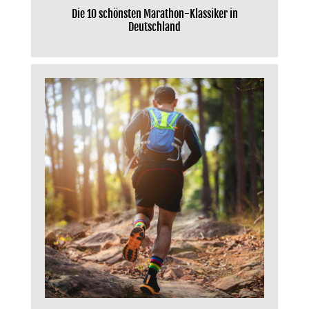
Die 10 schönsten Marathon-Klassiker in
Deutschland