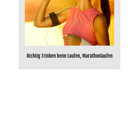
Richtig Trinken beim Laufen, Marathonlaufen