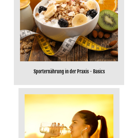
Sporternährung in der Praxis - Basics