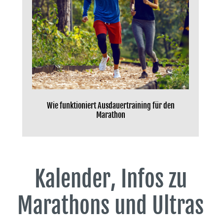
Wie funktioniert Ausdauertraining für den
Marathon
Kalender, Infos zu
Marathons und Ultras