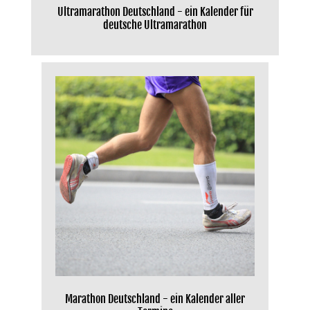
Ultramarathon Deutschland - ein Kalender für
deutsche Ultramarathon
Marathon Deutschland - ein Kalender aller