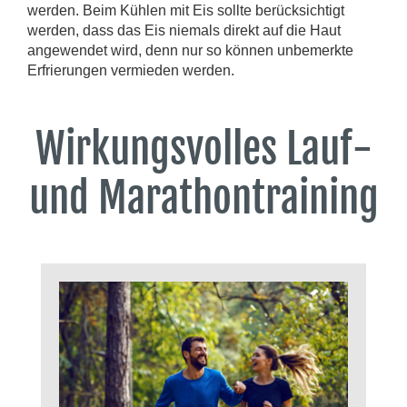
werden. Beim Kühlen mit Eis sollte berücksichtigt
werden, dass das Eis niemals direkt auf die Haut
angewendet wird, denn nur so können unbemerkte
Erfrierungen vermieden werden.
Wirkungsvolles Lauf-
und Marathontraining