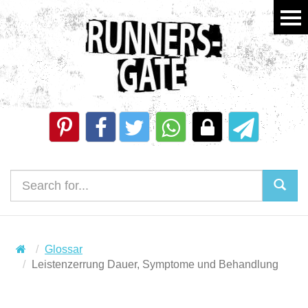
Glossar
Leistenzerrung Dauer, Symptome und Behandlung