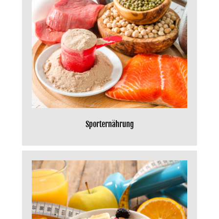
Sporternährung