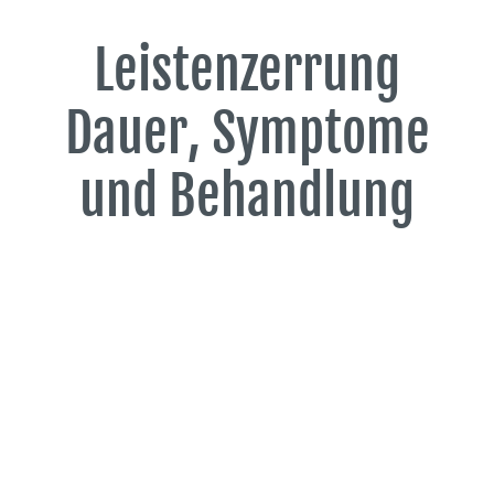
Leistenzerrung
Dauer, Symptome
und Behandlung