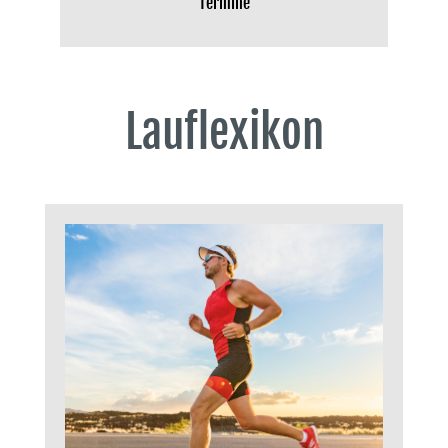
Termine
Lauflexikon