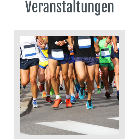
Veranstaltungen