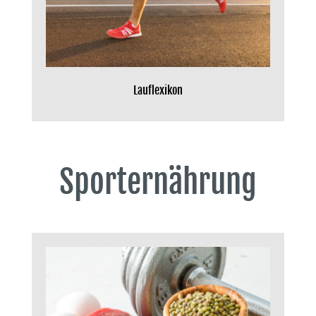
Lauflexikon
Sporternährung