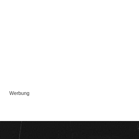
Werbung