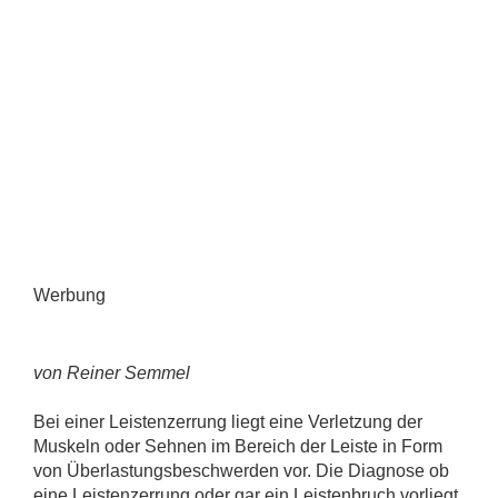
Werbung
von Reiner Semmel
Bei einer Leistenzerrung liegt eine Verletzung der
Muskeln oder Sehnen im Bereich der Leiste in Form
von Überlastungsbeschwerden vor. Die Diagnose ob
eine Leistenzerrung oder gar ein Leistenbruch vorliegt,