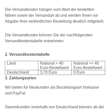
Die Versandkosten hängen vom Wert der bestellten
Waren sowie der Versandart ab und werden Ihnen vor
Abgabe Ihrer verbindlichen Bestellung deutlich mitgeteilt.
Die Versandkosten können Sie der nachfolgenden
Versandkostentabelle entnehmen.
2. Versandkostentabelle
Land
National < 40
National >= 40
Euro Bestellwert
Euro Bestellwert
Deutschland
3,70 Euro
0 Euro
3. Zahlungsarten
Wir bieten für Neukunden als Bezahlungsart Vorkasse
und PayPal.
Stammkunden innerhalb von Deutschland können ab der