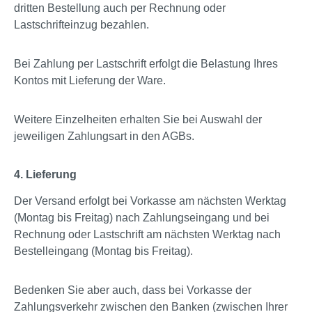
dritten Bestellung auch per Rechnung oder
Lastschrifteinzug bezahlen.
Bei Zahlung per Lastschrift erfolgt die Belastung Ihres
Kontos mit Lieferung der Ware.
Weitere Einzelheiten erhalten Sie bei Auswahl der
jeweiligen Zahlungsart in den AGBs.
4. Lieferung
Der Versand erfolgt bei Vorkasse am nächsten Werktag
(Montag bis Freitag) nach Zahlungseingang und bei
Rechnung oder Lastschrift am nächsten Werktag nach
Bestelleingang (Montag bis Freitag).
Bedenken Sie aber auch, dass bei Vorkasse der
Zahlungsverkehr zwischen den Banken (zwischen Ihrer