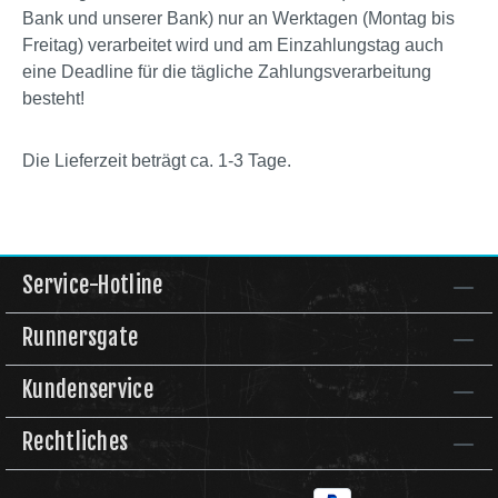
Bank und unserer Bank) nur an Werktagen (Montag bis
Freitag) verarbeitet wird und am Einzahlungstag auch
eine Deadline für die tägliche Zahlungsverarbeitung
besteht!
Die Lieferzeit beträgt ca. 1-3 Tage.
Service-Hotline
Runnersgate
Kundenservice
Rechtliches