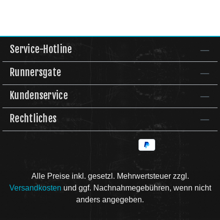
Service-Hotline
Runnersgate
Kundenservice
Rechtliches
Alle Preise inkl. gesetzl. Mehrwertsteuer zzgl.
Versandkosten
und ggf. Nachnahmegebühren, wenn nicht
anders angegeben.