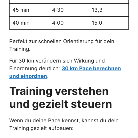
45 min
4:30
13,3
40 min
4:00
15,0
Perfekt zur schnellen Orientierung für dein
Training.
Für 30 km verändern sich Wirkung und
Einordnung deutlich:
30 km Pace berechnen
und einordne
n
.
Training verstehen
und gezielt steuern
Wenn du deine Pace kennst, kannst du dein
Training gezielt aufbauen: