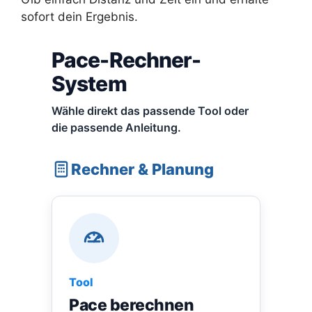
sofort dein Ergebnis.
Pace-Rechner-
System
Wähle direkt das passende Tool oder
die passende Anleitung.
Rechner & Planung
Tool
Pace berechnen