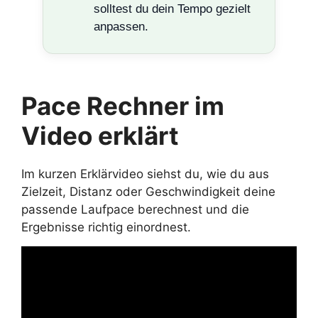
solltest du dein Tempo gezielt
anpassen.
Pace Rechner im
Video erklärt
Im kurzen Erklärvideo siehst du, wie du aus
Zielzeit, Distanz oder Geschwindigkeit deine
passende Laufpace berechnest und die
Ergebnisse richtig einordnest.