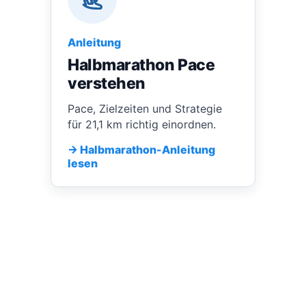
Anleitung
Halbmarathon Pace
verstehen
Pace, Zielzeiten und Strategie
für 21,1 km richtig einordnen.
→ Halbmarathon-Anleitung
lesen