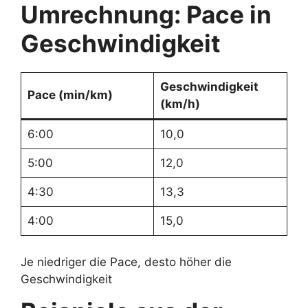
Umrechnung: Pace in
Geschwindigkeit
Geschwindigkeit
Pace (min/km)
(km/h)
6:00
10,0
5:00
12,0
4:30
13,3
4:00
15,0
Je niedriger die Pace, desto höher die
Geschwindigkeit