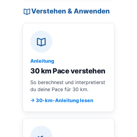
Verstehen & Anwenden
Anleitung
30 km Pace verstehen
So berechnest und interpretierst
du deine Pace für 30 km.
→ 30-km-Anleitung lesen