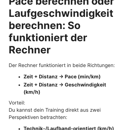
Pace berechnen oder
Laufgeschwindigkeit
berechnen: So
funktioniert der
Rechner
Der Rechner funktioniert in beide Richtungen:
Zeit + Distanz → Pace (min/km)
Zeit + Distanz → Geschwindigkeit
(km/h)
Vorteil:
Du kannst dein Training direkt aus zwei
Perspektiven betrachten:
Technik-/Laufband-orientiert (km/h)