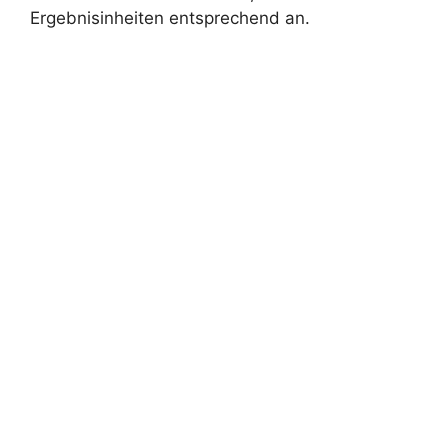
Ergebnisinheiten entsprechend an.