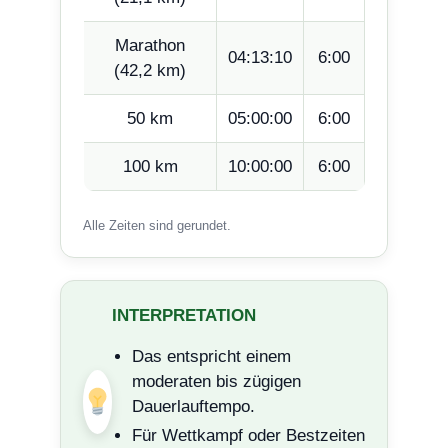
Marathon
04:13:10
6:00
(42,2 km)
50 km
05:00:00
6:00
100 km
10:00:00
6:00
Alle Zeiten sind gerundet.
INTERPRETATION
Das entspricht einem
moderaten bis zügigen
Dauerlauftempo.
Für Wettkampf oder Bestzeiten