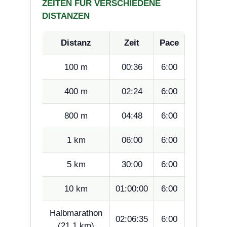
ZEITEN FÜR VERSCHIEDENE
DISTANZEN
Distanz
Zeit
Pace
100 m
00:36
6:00
400 m
02:24
6:00
800 m
04:48
6:00
1 km
06:00
6:00
5 km
30:00
6:00
10 km
01:00:00
6:00
Halbmarathon
02:06:35
6:00
(21,1 km)