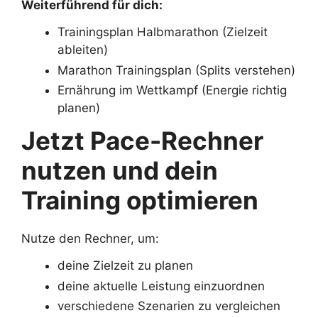
Weiterführend für dich:
Trainingsplan Halbmarathon (Zielzeit
ableiten)
Marathon Trainingsplan (Splits verstehen)
Ernährung im Wettkampf (Energie richtig
planen)
Jetzt Pace-Rechner
nutzen und dein
Training optimieren
Nutze den Rechner, um:
deine Zielzeit zu planen
deine aktuelle Leistung einzuordnen
verschiedene Szenarien zu vergleichen