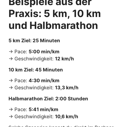
Beispiele aus der
Praxis: 5 km, 10 km
und Halbmarathon
5 km Ziel: 25 Minuten
→ Pace:
5:00 min/km
→ Geschwindigkeit:
12 km/h
10 km Ziel: 45 Minuten
→ Pace:
4:30 min/km
→ Geschwindigkeit:
13,3 km/h
Halbmarathon Ziel: 2:00 Stunden
→ Pace:
5:41 min/km
→ Geschwindigkeit:
10,6 km/h