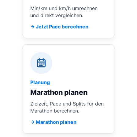
Min/km und km/h umrechnen
und direkt vergleichen.
→ Jetzt Pace berechnen
Planung
Marathon planen
Zielzeit, Pace und Splits für den
Marathon berechnen.
→ Marathon planen