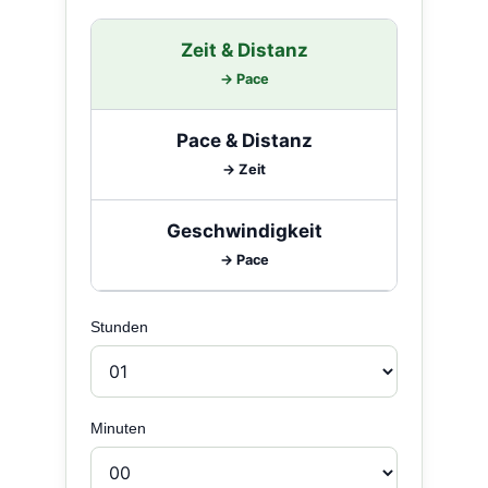
Zeit & Distanz
→ Pace
Pace & Distanz
→ Zeit
Geschwindigkeit
→ Pace
Stunden
Minuten