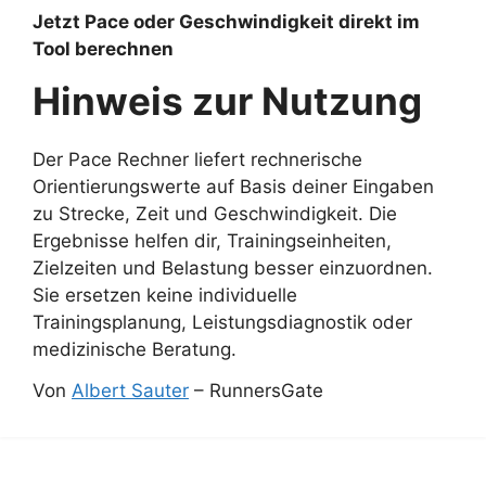
Jetzt Pace oder Geschwindigkeit direkt im
Tool berechnen
Hinweis zur Nutzung
Der Pace Rechner liefert rechnerische
Orientierungswerte auf Basis deiner Eingaben
zu Strecke, Zeit und Geschwindigkeit. Die
Ergebnisse helfen dir, Trainingseinheiten,
Zielzeiten und Belastung besser einzuordnen.
Sie ersetzen keine individuelle
Trainingsplanung, Leistungsdiagnostik oder
medizinische Beratung.
Von
Albert Sauter
– RunnersGate