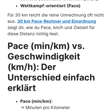
Wettkampf-orientiert (Pace)
Für 30 km reicht die reine Umrechnung oft nicht
aus.
30 km Pace-Rechner und Einordnung
zeigt dir, wie du Pace, km/h und Zielzeit für
diese Distanz richtig liest.
Pace (min/km) vs.
Geschwindigkeit
(km/h): Der
Unterschied einfach
erklärt
Pace (min/km):
→ Minuten pro Kilometer