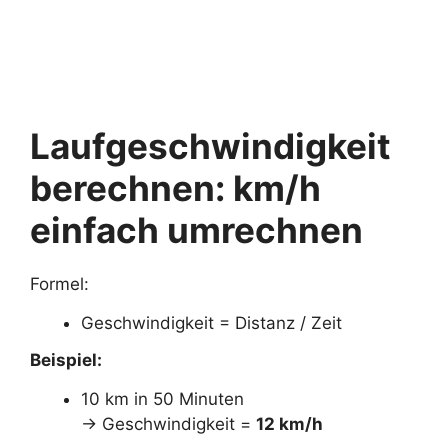
Laufgeschwindigkeit
berechnen: km/h
einfach umrechnen
Formel:
Geschwindigkeit = Distanz / Zeit
Beispiel:
10 km in 50 Minuten
→ Geschwindigkeit =
12 km/h