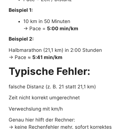
Beispiel 1:
10 km in 50 Minuten
→ Pace =
5:00 min/km
Beispiel 2:
Halbmarathon (21,1 km) in 2:00 Stunden
→ Pace ≈
5:41 min/km
Typische Fehler:
falsche Distanz (z. B. 21 statt 21,1 km)
Zeit nicht korrekt umgerechnet
Verwechslung mit km/h
Genau hier hilft der Rechner:
→ keine Rechenfehler mehr, sofort korrektes